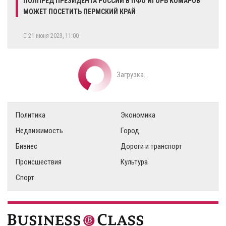
ПОЛПРЕД ПРЕЗИДЕНТА РОССИИ В ПФО ИГОРЬ КОМАРОВ
МОЖЕТ ПОСЕТИТЬ ПЕРМСКИЙ КРАЙ
21 июня 2023, 11:00
Загрузка...
Политика
Экономика
Недвижимость
Город
Бизнес
Дороги и транспорт
Происшествия
Культура
Спорт