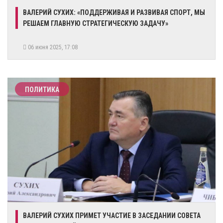
ВАЛЕРИЙ СУХИХ: «ПОДДЕРЖИВАЯ И РАЗВИВАЯ СПОРТ, МЫ
РЕШАЕМ ГЛАВНУЮ СТРАТЕГИЧЕСКУЮ ЗАДАЧУ»
06 июня 2025, 17:08
ПОЛИТИКА
​ВАЛЕРИЙ СУХИХ ПРИМЕТ УЧАСТИЕ В ЗАСЕДАНИИ СОВЕТА