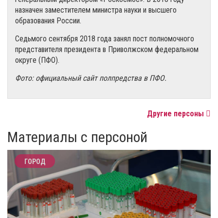
назначен заместителем министра науки и высшего
образования России.
Седьмого сентября 2018 года занял пост полномочного
представителя президента в Приволжском федеральном
округе (ПФО).
Фото: официальный сайт полпредства в ПФО.
Другие персоны
Материалы с персоной
ГОРОД