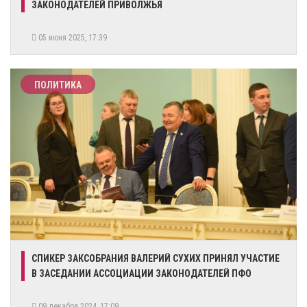
ЗАКОНОДАТЕЛЕЙ ПРИВОЛЖЬЯ
05 июня 2025, 17:39
ПОЛИТИКА
​СПИКЕР ЗАКСОБРАНИЯ ВАЛЕРИЙ СУХИХ ПРИНЯЛ УЧАСТИЕ
В ЗАСЕДАНИИ АССОЦИАЦИИ ЗАКОНОДАТЕЛЕЙ ПФО
09 декабря 2024, 17:09