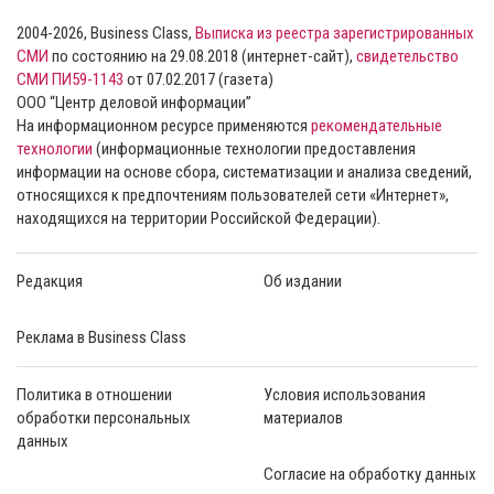
2004-2026, Business Class,
Выписка из реестра зарегистрированных
СМИ
по состоянию на 29.08.2018 (интернет-сайт),
свидетельство
СМИ ПИ59-1143
от 07.02.2017 (газета)
ООО “Центр деловой информации”
На информационном ресурсе применяются
рекомендательные
технологии
(информационные технологии предоставления
информации на основе сбора, систематизации и анализа сведений,
относящихся к предпочтениям пользователей сети «Интернет»,
находящихся на территории Российской Федерации).
Редакция
Об издании
Реклама в Business Class
Политика в отношении
Условия использования
обработки персональных
материалов
данных
Согласие на обработку данных