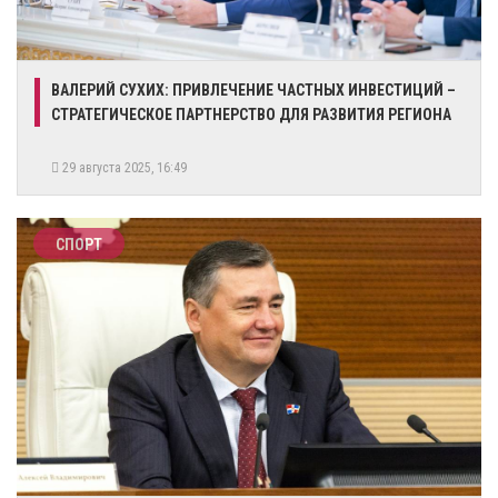
ВАЛЕРИЙ СУХИХ: ПРИВЛЕЧЕНИЕ ЧАСТНЫХ ИНВЕСТИЦИЙ –
СТРАТЕГИЧЕСКОЕ ПАРТНЕРСТВО ДЛЯ РАЗВИТИЯ РЕГИОНА
29 августа 2025, 16:49
СПОРТ