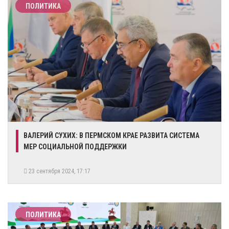
ПОЛИТИКА
​ВАЛЕРИЙ СУХИХ: В ПЕРМСКОМ КРАЕ РАЗВИТА СИСТЕМА
МЕР СОЦИАЛЬНОЙ ПОДДЕРЖКИ
23 сентября 2024, 17:17
ПОЛИТИКА