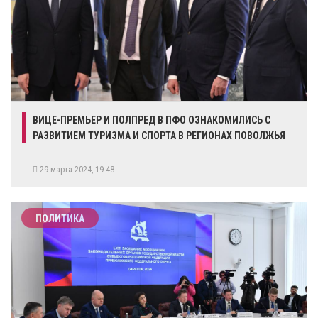
ВИЦЕ-ПРЕМЬЕР И ПОЛПРЕД В ПФО ОЗНАКОМИЛИСЬ С
РАЗВИТИЕМ ТУРИЗМА И СПОРТА В РЕГИОНАХ ПОВОЛЖЬЯ
29 марта 2024, 19:48
ПОЛИТИКА