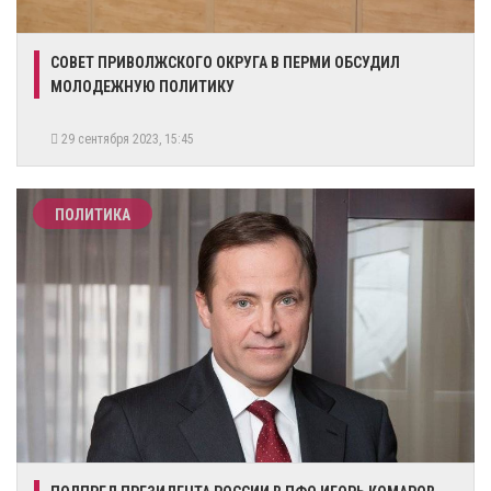
​СОВЕТ ПРИВОЛЖСКОГО ОКРУГА В ПЕРМИ ОБСУДИЛ
МОЛОДЕЖНУЮ ПОЛИТИКУ
29 сентября 2023, 15:45
ПОЛИТИКА