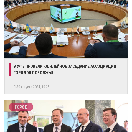
​В УФЕ ПРОВЕЛИ ЮБИЛЕЙНОЕ ЗАСЕДАНИЕ АССОЦИАЦИИ
ГОРОДОВ ПОВОЛЖЬЯ
30 августа 2024, 19:25
ГОРОД