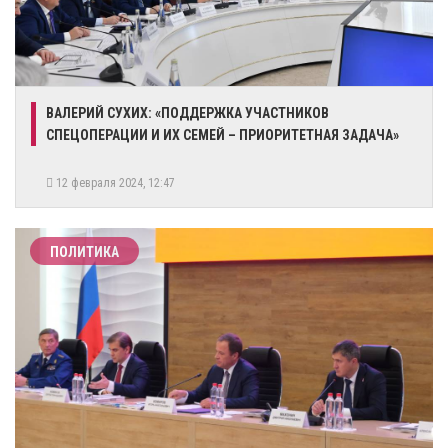
​ВАЛЕРИЙ СУХИХ: «ПОДДЕРЖКА УЧАСТНИКОВ
СПЕЦОПЕРАЦИИ И ИХ СЕМЕЙ – ПРИОРИТЕТНАЯ ЗАДАЧА»
12 февраля 2024, 12:47
ПОЛИТИКА