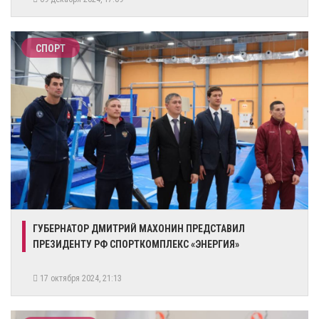
СПОРТ
​ГУБЕРНАТОР ДМИТРИЙ МАХОНИН ПРЕДСТАВИЛ
ПРЕЗИДЕНТУ РФ СПОРТКОМПЛЕКС «ЭНЕРГИЯ»
17 октября 2024, 21:13