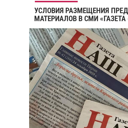
УСЛОВИЯ РАЗМЕЩЕНИЯ ПРЕ
МАТЕРИАЛОВ В СМИ «ГАЗЕТА