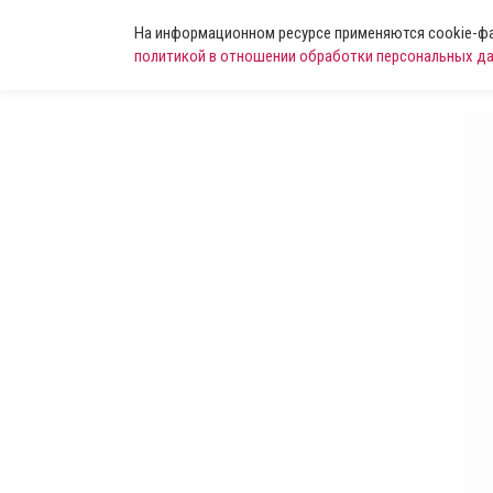
На информационном ресурсе применяются cookie-фай
политикой в отношении обработки персональных д