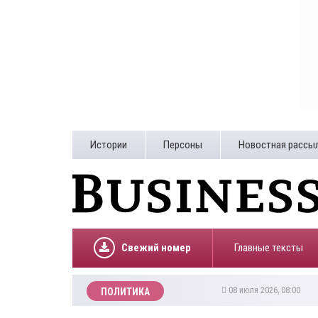
Истории
Персоны
Новостная рассы
Свежий номер
Главные тексты
08 июля 2026, 08:00
ПОЛИТИКА