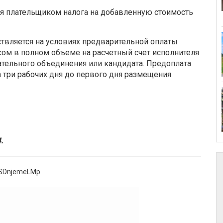
я плательщиком налога на добавленную стоимость
ствляется на условиях предварительной оплаты
ом в полном объеме на расчетный счет исполнителя
ательного объединения или кандидата. Предоплата
 три рабочих дня до первого дня размещения
.
2SDnjemeLMp