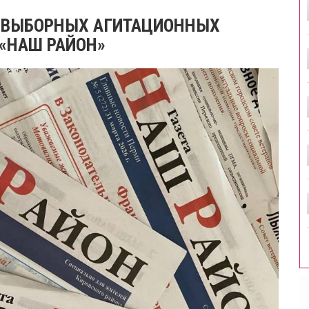
ДВЫБОРНЫХ АГИТАЦИОННЫХ
 «НАШ РАЙОН»