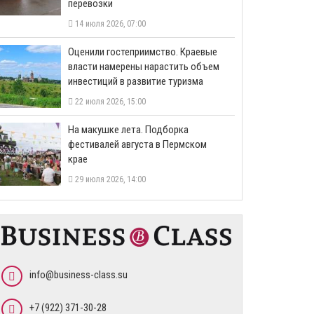
перевозки
14 июля 2026, 07:00
Оценили гостеприимство. Краевые
власти намерены нарастить объем
инвестиций в развитие туризма
22 июля 2026, 15:00
На макушке лета. Подборка
фестивалей августа в Пермском
крае
29 июля 2026, 14:00
info@business-class.su
+7 (922) 371-30-28