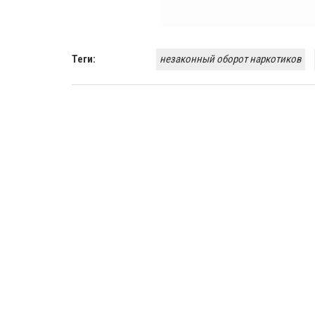
Теги:
незаконный оборот наркотиков