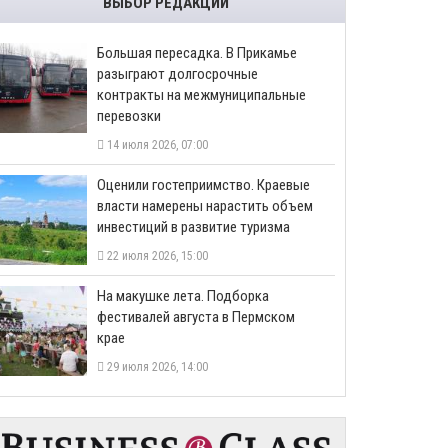
ВЫБОР РЕДАКЦИИ
Большая пересадка. В Прикамье
разыграют долгосрочные
контракты на межмуниципальные
перевозки
14 июля 2026, 07:00
Оценили гостеприимство. Краевые
власти намерены нарастить объем
инвестиций в развитие туризма
22 июля 2026, 15:00
На макушке лета. Подборка
фестивалей августа в Пермском
крае
29 июля 2026, 14:00