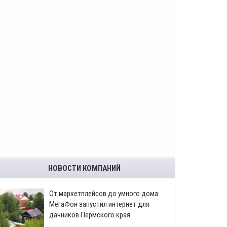
НОВОСТИ КОМПАНИЙ
От маркетплейсов до умного дома:
МегаФон запустил интернет для
дачников Пермского края