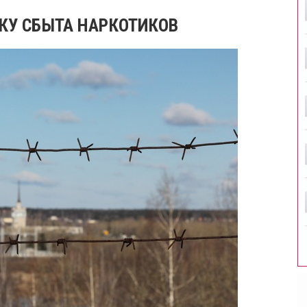
КУ СБЫТА НАРКОТИКОВ