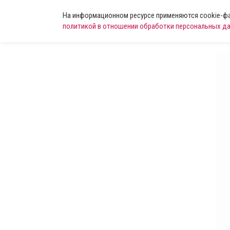
На информационном ресурсе применяются cookie-фай
политикой в отношении обработки персональных д