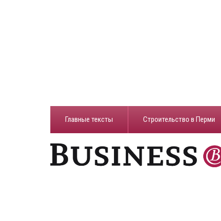
Главные тексты
Строительство в Перми