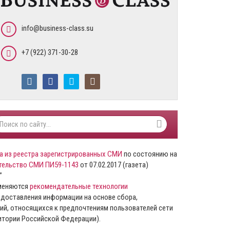
info@business-class.su
+7 (922) 371-30-28
а из реестра зарегистрированных СМИ
по состоянию на
тельство СМИ ПИ59-1143
от 07.02.2017 (газета)
”
именяются
рекомендательные технологии
доставления информации на основе сбора,
ий, относящихся к предпочтениям пользователей сети
ритории Российской Федерации).