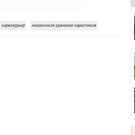
наркокурьер
незаконное хранение наркотиков