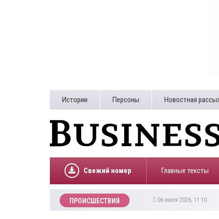
Истории
Персоны
Новостная рассы
Свежий номер
Главные тексты
06 июля 2026, 11:10
ПРОИСШЕСТВИЯ