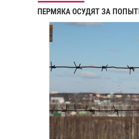
ПЕРМЯКА ОСУДЯТ ЗА ПОПЫТ