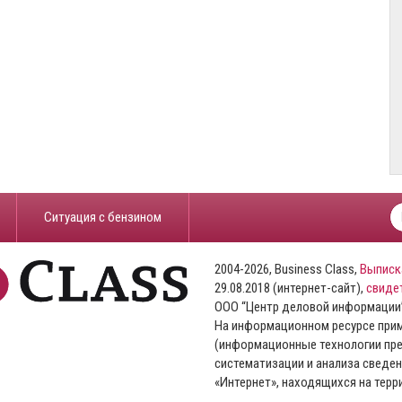
​Ситуация с бензином
2004-2026, Business Class,
Выписк
29.08.2018 (интернет-сайт),
свиде
ООО “Центр деловой информации
На информационном ресурсе пр
(информационные технологии пре
систематизации и анализа сведен
«Интернет», находящихся на тер