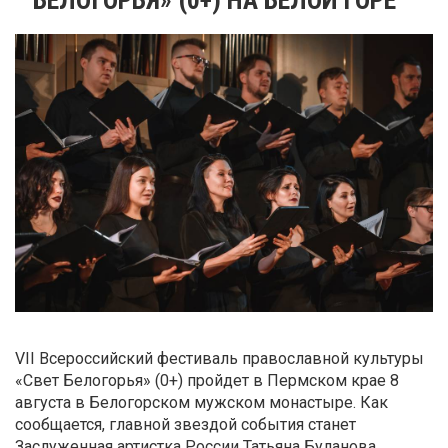
VII Всероссийский фестиваль православной культуры
«Свет Белогорья» (0+) пройдет в Пермском крае 8
августа в Белогорском мужском монастыре. Как
сообщается, главной звездой события станет
Заслуженная артистка России Татьяна Буланова.