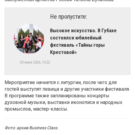
Не пропустите:
Высокое искусство. В Губахе
состоялся юбилейный
фестиваль «Тайны горы
Крестовой»
30 июня 2026, 14:22
Мероприятие начнется с литургии, после чего для
гостей выступят певица и другие участники фестиваля.
В программе также запланированы концерты
духовной музыки, выставки иконописи и народных
промыслов, мастер-классы.
Фото: архив Business Class.