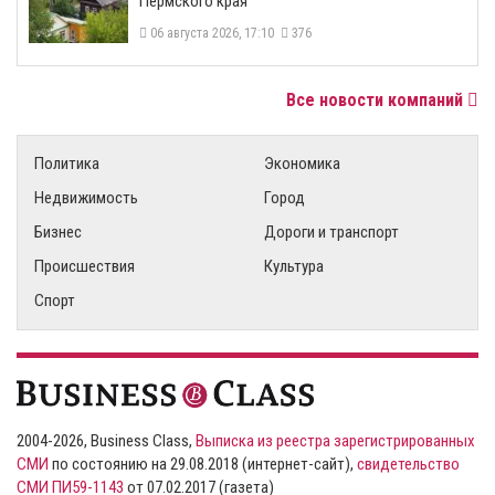
Пермского края
06 августа 2026, 17:10
376
Все новости компаний
Политика
Экономика
Недвижимость
Город
Бизнес
Дороги и транспорт
Происшествия
Культура
Спорт
2004-2026, Business Class,
Выписка из реестра зарегистрированных
СМИ
по состоянию на 29.08.2018 (интернет-сайт),
свидетельство
СМИ ПИ59-1143
от 07.02.2017 (газета)