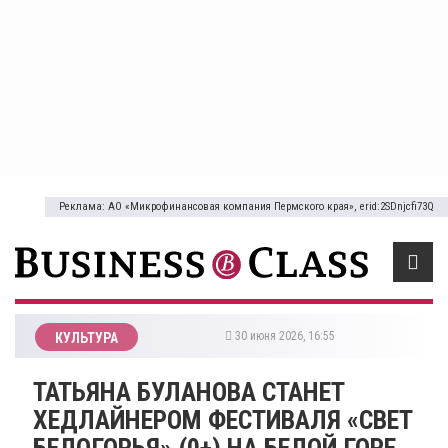
Реклама: АО «Микрофинансовая компания Пермского края», erid:2SDnjcfi73Q
30 июня 2026, 16:55
КУЛЬТУРА
ТАТЬЯНА БУЛАНОВА СТАНЕТ
ХЕДЛАЙНЕРОМ ФЕСТИВАЛЯ «СВЕТ
БЕЛОГОРЬЯ» (0+) НА БЕЛОЙ ГОРЕ