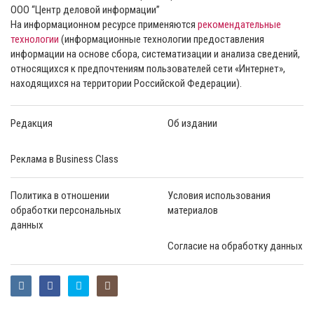
ООО “Центр деловой информации”
На информационном ресурсе применяются
рекомендательные
технологии
(информационные технологии предоставления
информации на основе сбора, систематизации и анализа сведений,
относящихся к предпочтениям пользователей сети «Интернет»,
находящихся на территории Российской Федерации).
Редакция
Об издании
Реклама в Business Class
Политика в отношении
Условия использования
обработки персональных
материалов
данных
Согласие на обработку данных