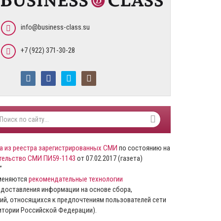
info@business-class.su
+7 (922) 371-30-28
а из реестра зарегистрированных СМИ
по состоянию на
тельство СМИ ПИ59-1143
от 07.02.2017 (газета)
”
именяются
рекомендательные технологии
доставления информации на основе сбора,
ий, относящихся к предпочтениям пользователей сети
ритории Российской Федерации).