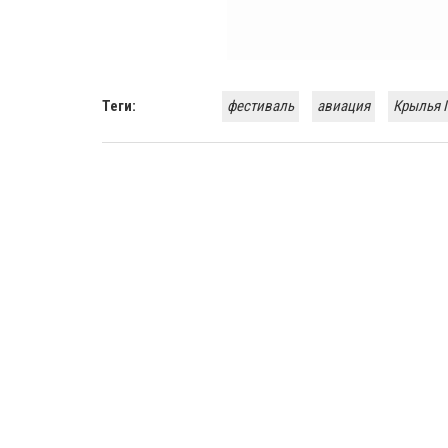
Теги:
фестиваль
авиация
Крылья 