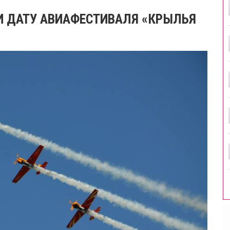
И ДАТУ АВИАФЕСТИВАЛЯ «КРЫЛЬЯ