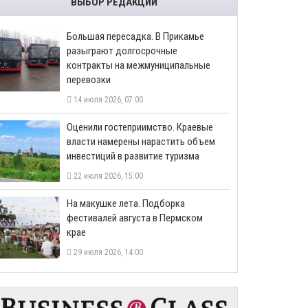
ВЫБОР РЕДАКЦИИ
Большая пересадка. В Прикамье
разыграют долгосрочные
контракты на межмуниципальные
перевозки
14 июля 2026, 07:00
Оценили гостеприимство. Краевые
власти намерены нарастить объем
инвестиций в развитие туризма
22 июля 2026, 15:00
На макушке лета. Подборка
фестивалей августа в Пермском
крае
29 июля 2026, 14:00