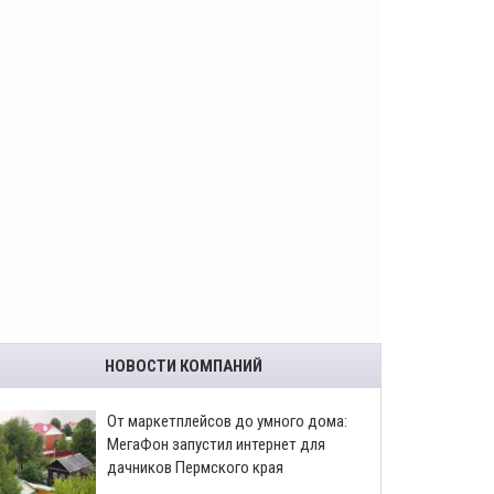
НОВОСТИ КОМПАНИЙ
От маркетплейсов до умного дома:
МегаФон запустил интернет для
дачников Пермского края