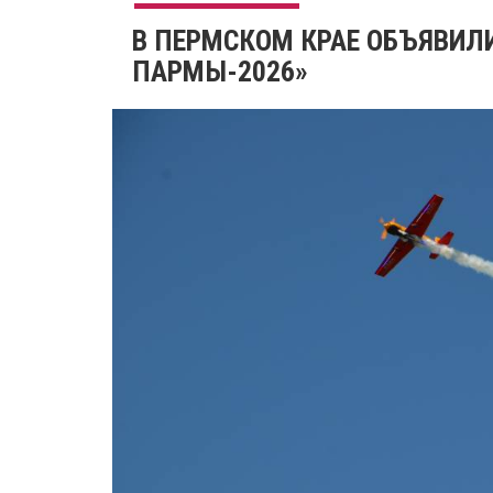
В ПЕРМСКОМ КРАЕ ОБЪЯВИЛ
ПАРМЫ-2026»