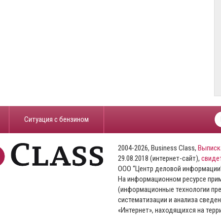
​Ситуация с бензином
2004-2026, Business Class,
Выписк
29.08.2018 (интернет-сайт),
свиде
ООО “Центр деловой информации
На информационном ресурсе пр
(информационные технологии пре
систематизации и анализа сведен
«Интернет», находящихся на тер