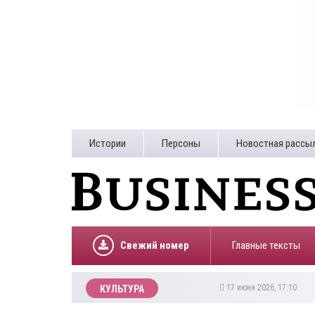
Истории
Персоны
Новостная рассы
Свежий номер
Главные тексты
17 июня 2026, 17:10
КУЛЬТУРА