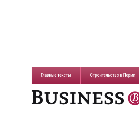
Главные тексты
Строительство в Перми