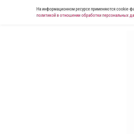
На информационном ресурсе применяются cookie-фай
политикой в отношении обработки персональных д