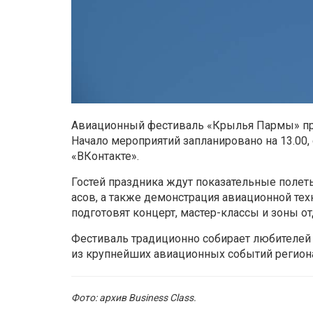
Авиационный фестиваль «Крылья Пармы» пр
Начало мероприятий запланировано на 13.00,
«ВКонтакте».
Гостей праздника ждут показательные поле
асов, а также демонстрация авиационной те
подготовят концерт, мастер-классы и зоны от
Фестиваль традиционно собирает любителей 
из крупнейших авиационных событий регион
Фото: архив Business Class.