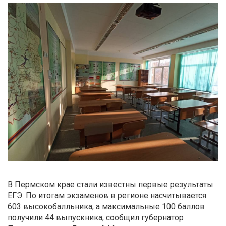
В Пермском крае стали известны первые результаты
ЕГЭ. По итогам экзаменов в регионе насчитывается
603 высокобалльника, а максимальные 100 баллов
получили 44 выпускника, сообщил губернатор