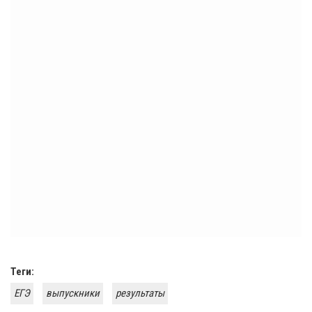
Теги:
ЕГЭ
выпускники
результаты