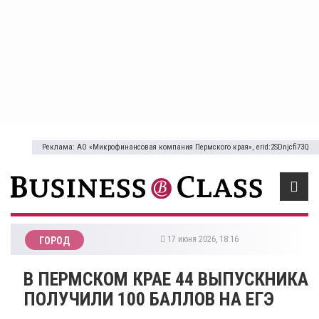
Реклама: АО «Микрофинансовая компания Пермского края», erid:2SDnjcfi73Q
17 июня 2026, 18:16
ГОРОД
В ПЕРМСКОМ КРАЕ 44 ВЫПУСКНИКА
ПОЛУЧИЛИ 100 БАЛЛОВ НА ЕГЭ