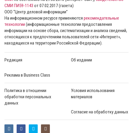
СМИ ПИ59-1143
от 07.02.2017 (газета)
ООО “Центр деловой информации”
На информационном ресурсе применяются
рекомендательные
технологии
(информационные технологии предоставления
информации на основе сбора, систематизации и анализа сведений,
относящихся к предпочтениям пользователей сети «Интернет»,
находящихся на территории Российской Федерации).
Редакция
Об издании
Реклама в Business Class
Политика в отношении
Условия использования
обработки персональных
материалов
данных
Согласие на обработку данных