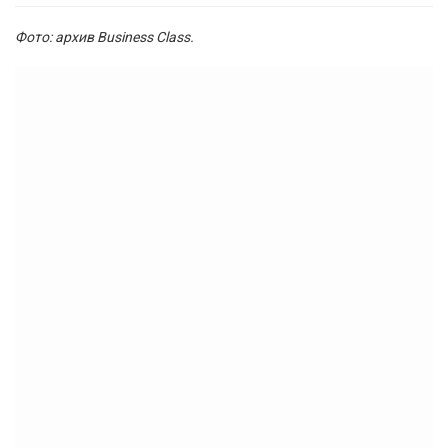
Фото: архив Business Class.