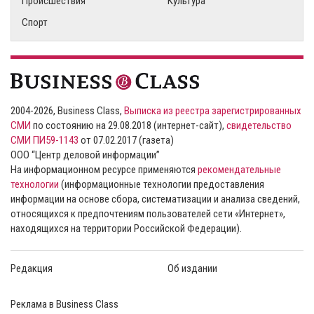
Происшествия
Культура
Спорт
2004-2026, Business Class,
Выписка из реестра зарегистрированных
СМИ
по состоянию на 29.08.2018 (интернет-сайт),
свидетельство
СМИ ПИ59-1143
от 07.02.2017 (газета)
ООО “Центр деловой информации”
На информационном ресурсе применяются
рекомендательные
технологии
(информационные технологии предоставления
информации на основе сбора, систематизации и анализа сведений,
относящихся к предпочтениям пользователей сети «Интернет»,
находящихся на территории Российской Федерации).
Редакция
Об издании
Реклама в Business Class