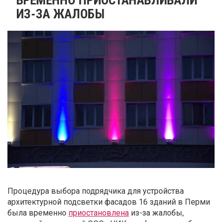
ИЗ-ЗА ЖАЛОБЫ
Процедура выбора подрядчика для устройства
архитектурной подсветки фасадов 16 зданий в Перми
была временно
приостановлена
из-за жалобы,