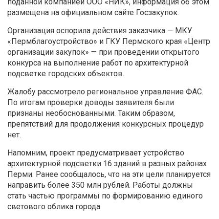
поданной компанией ООО «НИК», информация об этом
размещена на официальном сайте Госзакупок.
Организация оспорила действия заказчика — МКУ
«Пермблагоустройство» и ГКУ Пермского края «Центр
организации закупок» — при проведении открытого
конкурса на выполнение работ по архитектурной
подсветке городских объектов.
Жалобу рассмотрело региональное управление ФАС.
По итогам проверки доводы заявителя были
признаны необоснованными. Таким образом,
препятствий для продолжения конкурсных процедур
нет.
Напомним, проект предусматривает устройство
архитектурной подсветки 16 зданий в разных районах
Перми. Ранее сообщалось, что на эти цели планируется
направить более 350 млн рублей. Работы должны
стать частью программы по формированию единого
светового облика города.