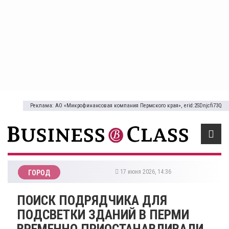
Реклама: АО «Микрофинансовая компания Пермского края», erid:2SDnjcfi73Q
17 июня 2026, 14:36
ГОРОД
ПОИСК ПОДРЯДЧИКА ДЛЯ
ПОДСВЕТКИ ЗДАНИЙ В ПЕРМИ
ВРЕМЕННО ПРИОСТАНАВЛИВАЛИ