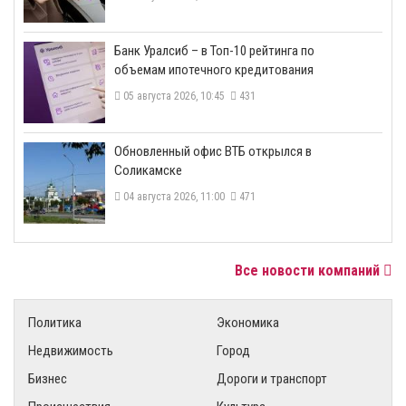
​Банк Уралсиб – в Топ-10 рейтинга по
объемам ипотечного кредитования
05 августа 2026, 10:45
431
​Обновленный офис ВТБ открылся в
Соликамске
04 августа 2026, 11:00
471
Все новости компаний
Политика
Экономика
Недвижимость
Город
Бизнес
Дороги и транспорт