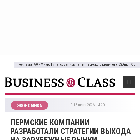
Реклама: АО «Микрофинансовая компания Пермского края», erid:2SDnjcfi73Q
16 июня 2026, 14:20
ЭКОНОМИКА
​ПЕРМСКИЕ КОМПАНИИ
РАЗРАБОТАЛИ СТРАТЕГИИ ВЫХОДА
НА ЗАРУБЕЖНЫЕ РЫНКИ