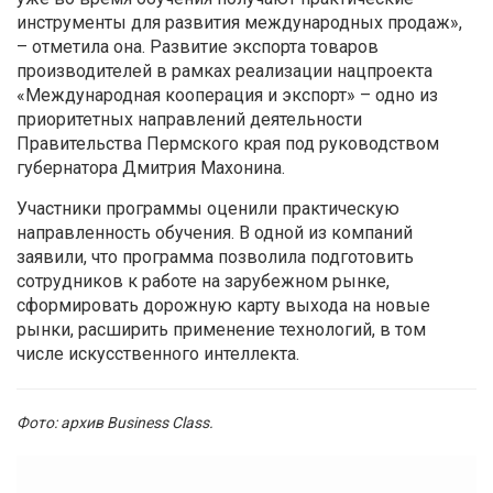
инструменты для развития международных продаж»,
– отметила она. Развитие экспорта товаров
производителей в рамках реализации нацпроекта
«Международная кооперация и экспорт» – одно из
приоритетных направлений деятельности
Правительства Пермского края под руководством
губернатора Дмитрия Махонина.
Участники программы оценили практическую
направленность обучения. В одной из компаний
заявили, что программа позволила подготовить
сотрудников к работе на зарубежном рынке,
сформировать дорожную карту выхода на новые
рынки, расширить применение технологий, в том
числе искусственного интеллекта.
Фото: архив Business Class.