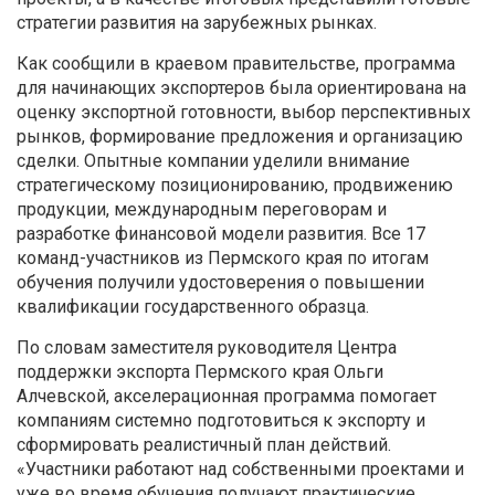
стратегии развития на зарубежных рынках.
Как сообщили в краевом правительстве, программа
для начинающих экспортеров была ориентирована на
оценку экспортной готовности, выбор перспективных
рынков, формирование предложения и организацию
сделки. Опытные компании уделили внимание
стратегическому позиционированию, продвижению
продукции, международным переговорам и
разработке финансовой модели развития. Все 17
команд-участников из Пермского края по итогам
обучения получили удостоверения о повышении
квалификации государственного образца.
По словам заместителя руководителя Центра
поддержки экспорта Пермского края Ольги
Алчевской, акселерационная программа помогает
компаниям системно подготовиться к экспорту и
сформировать реалистичный план действий.
«Участники работают над собственными проектами и
уже во время обучения получают практические