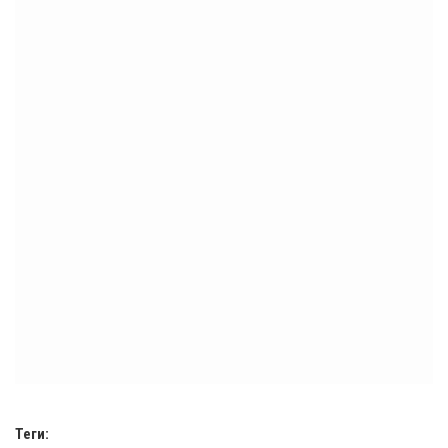
Теги: