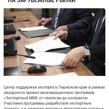
Центр поддержки экспорта в Пермском крае в рамках
нацпроекта провел акселерационную программу
«Экспортный MBA: от стратегии до контракта».
Участники программы разработали экспортные
проекты, а в качестве итоговых представили готовые