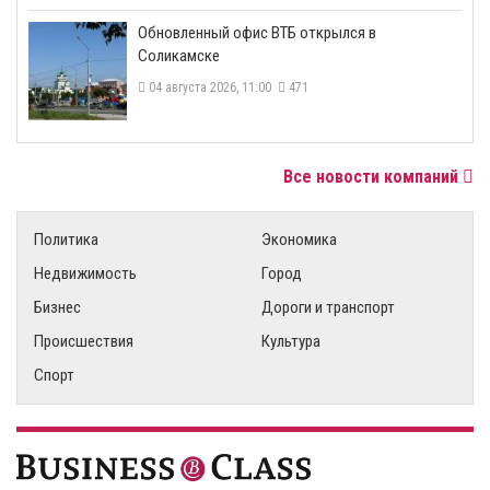
​Обновленный офис ВТБ открылся в
Соликамске
04 августа 2026, 11:00
471
Все новости компаний
Политика
Экономика
Недвижимость
Город
Бизнес
Дороги и транспорт
Происшествия
Культура
Спорт