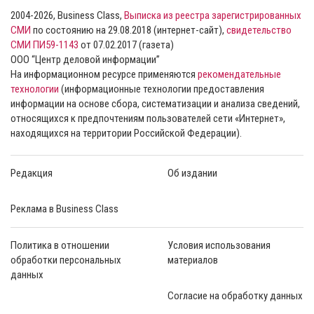
2004-2026, Business Class,
Выписка из реестра зарегистрированных
СМИ
по состоянию на 29.08.2018 (интернет-сайт),
свидетельство
СМИ ПИ59-1143
от 07.02.2017 (газета)
ООО “Центр деловой информации”
На информационном ресурсе применяются
рекомендательные
технологии
(информационные технологии предоставления
информации на основе сбора, систематизации и анализа сведений,
относящихся к предпочтениям пользователей сети «Интернет»,
находящихся на территории Российской Федерации).
Редакция
Об издании
Реклама в Business Class
Политика в отношении
Условия использования
обработки персональных
материалов
данных
Согласие на обработку данных