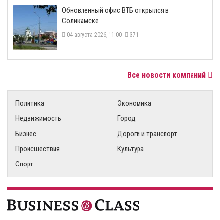
​Обновленный офис ВТБ открылся в
Соликамске
04 августа 2026, 11:00
371
Все новости компаний
Политика
Экономика
Недвижимость
Город
Бизнес
Дороги и транспорт
Происшествия
Культура
Спорт