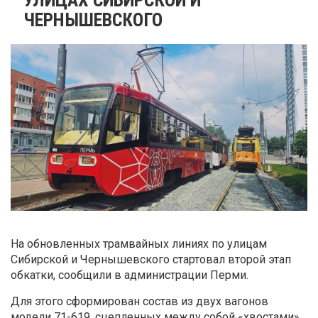
ЧЕРНЫШЕВСКОГО
На обновленных трамвайных линиях по улицам
Сибирской и Чернышевского стартовал второй этап
обкатки, сообщили в администрации Перми.
Для этого сформирован состав из двух вагонов
модели 71-619, сцепленных между собой «хвостами».