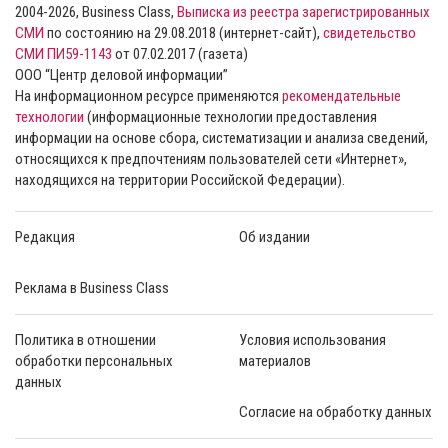
2004-2026, Business Class,
Выписка из реестра зарегистрированных
СМИ
по состоянию на 29.08.2018 (интернет-сайт),
свидетельство
СМИ ПИ59-1143
от 07.02.2017 (газета)
ООО “Центр деловой информации”
На информационном ресурсе применяются
рекомендательные
технологии
(информационные технологии предоставления
информации на основе сбора, систематизации и анализа сведений,
относящихся к предпочтениям пользователей сети «Интернет»,
находящихся на территории Российской Федерации).
Редакция
Об издании
Реклама в Business Class
Политика в отношении
Условия использования
обработки персональных
материалов
данных
Согласие на обработку данных