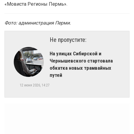
«Мовиста Регионы Пермь».
Фото: администрация Перми.
Не пропустите:
На улицах Сибирской и
Чернышевского стартовала
обкатка новых трамвайных
путей
12 июня 2026, 14:27