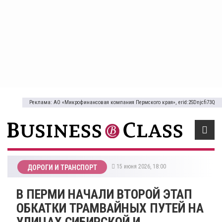
Реклама: АО «Микрофинансовая компания Пермского края», erid:2SDnjcfi73Q
15 июня 2026, 18:00
ДОРОГИ И ТРАНСПОРТ
В ПЕРМИ НАЧАЛИ ВТОРОЙ ЭТАП
ОБКАТКИ ТРАМВАЙНЫХ ПУТЕЙ НА
УЛИЦАХ СИБИРСКОЙ И