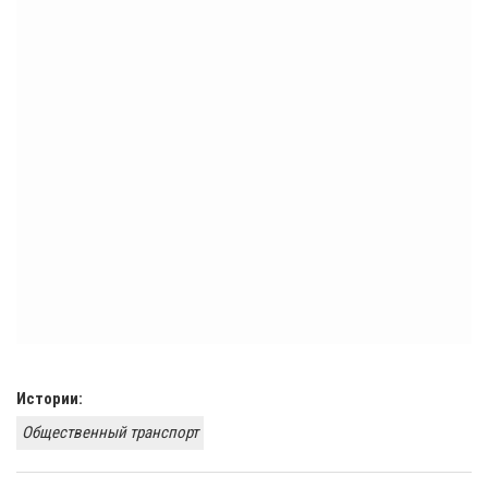
Истории:
Общественный транспорт