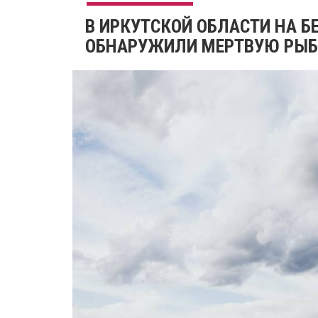
В ИРКУТСКОЙ ОБЛАСТИ НА Б
ОБНАРУЖИЛИ МЕРТВУЮ РЫБ