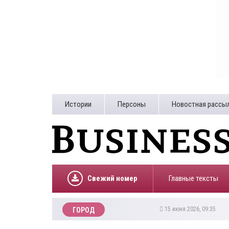
Истории
Персоны
Новостная рассы
Свежий номер
Главные тексты
15 июня 2026, 09:35
ГОРОД