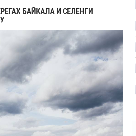
ЕРЕГАХ БАЙКАЛА И СЕЛЕНГИ
У