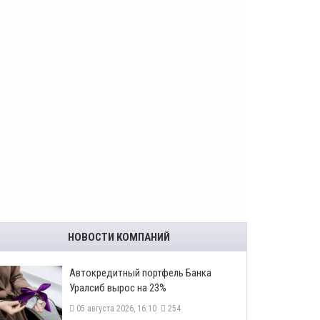
НОВОСТИ КОМПАНИЙ
​Автокредитный портфель Банка
Уралсиб вырос на 23%
05 августа 2026, 16:10
254