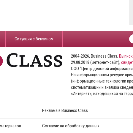
​Ситуация с бензином
2004-2026, Business Class,
Выписк
29.08.2018 (интернет-сайт),
свиде
ООО “Центр деловой информации
На информационном ресурсе пр
(информационные технологии пре
систематизации и анализа сведен
«Интернет», находящихся на тер
Реклама в Business Class
 материалов
Согласие на обработку данных