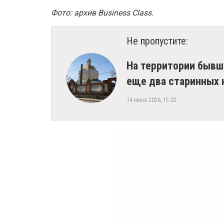
Фото: архив Business Class.
Не пропустите:
На территории бывш
еще два старинных 
14 июня 2026, 15:02