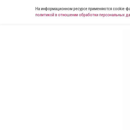
На информационном ресурсе применяются cookie-фай
политикой в отношении обработки персональных д