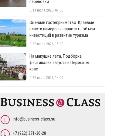
перевозки
14 июля 2026, 07:00
Оценили гостеприимство. Краевые
власти намерены нарастить объем
инвестиций в развитие туризма
22 июля 2026, 15:00
На макушке лета. Подборка
фестивалей августа в Пермском
крае
29 июля 2026, 14:00
info@business-class.su
+7 (922) 371-30-28