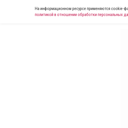
На информационном ресурсе применяются cookie-фай
политикой в отношении обработки персональных д