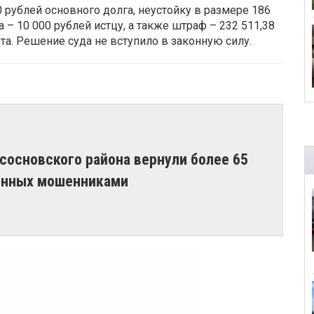
 рублей основного долга, неустойку в размере 186
– 10 000 рублей истцу, а также штраф – 232 511,38
а. Решение суда не вступило в законную силу.
основского района вернули более 65
енных мошенниками