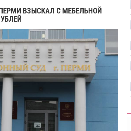
ПЕРМИ ВЗЫСКАЛ С МЕБЕЛЬНОЙ
РУБЛЕЙ