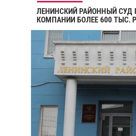
ЛЕНИНСКИЙ РАЙОННЫЙ СУД 
КОМПАНИИ БОЛЕЕ 600 ТЫС. 