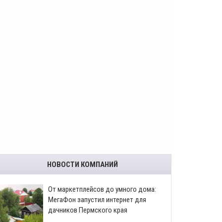
НОВОСТИ КОМПАНИЙ
От маркетплейсов до умного дома:
МегаФон запустил интернет для
дачников Пермского края