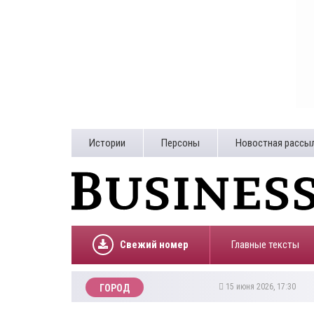
Истории
Персоны
Новостная рассы
Свежий номер
Главные тексты
15 июня 2026, 17:30
ГОРОД