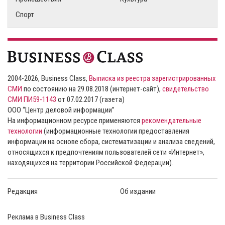
Спорт
2004-2026, Business Class,
Выписка из реестра зарегистрированных
СМИ
по состоянию на 29.08.2018 (интернет-сайт),
свидетельство
СМИ ПИ59-1143
от 07.02.2017 (газета)
ООО “Центр деловой информации”
На информационном ресурсе применяются
рекомендательные
технологии
(информационные технологии предоставления
информации на основе сбора, систематизации и анализа сведений,
относящихся к предпочтениям пользователей сети «Интернет»,
находящихся на территории Российской Федерации).
Редакция
Об издании
Реклама в Business Class