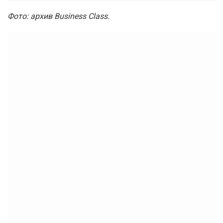
Фото: архив Business Class.