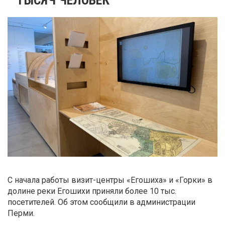
С начала работы визит-центры «Егошиха» и «Горки» в
долине реки Егошихи приняли более 10 тыс.
посетителей. Об этом сообщили в администрации
Перми.