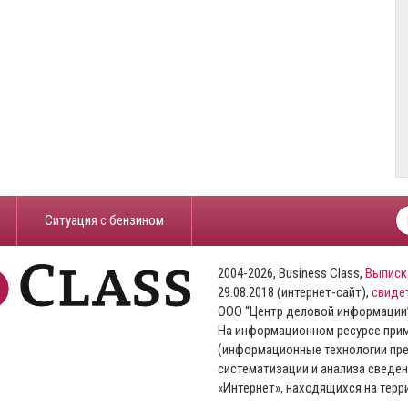
​Ситуация с бензином
2004-2026, Business Class,
Выписк
29.08.2018 (интернет-сайт),
свиде
ООО “Центр деловой информации
На информационном ресурсе пр
(информационные технологии пре
систематизации и анализа сведен
«Интернет», находящихся на тер