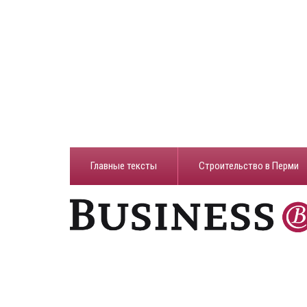
Главные тексты
Строительство в Перми