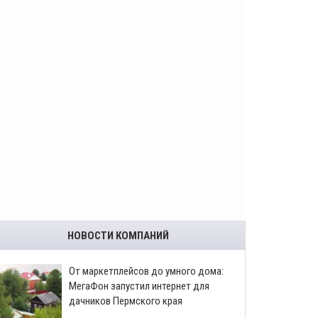
НОВОСТИ КОМПАНИЙ
От маркетплейсов до умного дома:
МегаФон запустил интернет для
дачников Пермского края