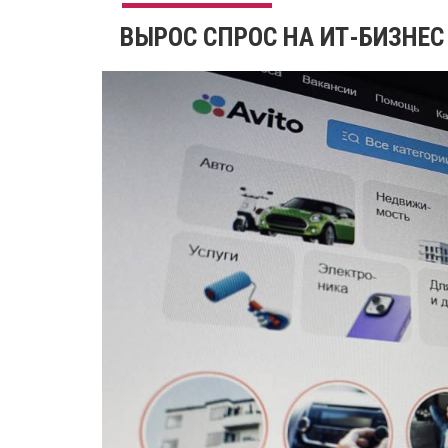
ВЫРОС СПРОС НА ИТ-БИЗНЕ