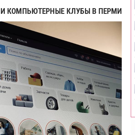
С И КОМПЬЮТЕРНЫЕ КЛУБЫ В ПЕРМИ