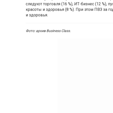
следуют торговля (16 %), ИТ-бизнес (12 %), п
красоты и здоровья (8 %). При этом ПВЗ за 
и здоровья.
Фото: архив Business Class.