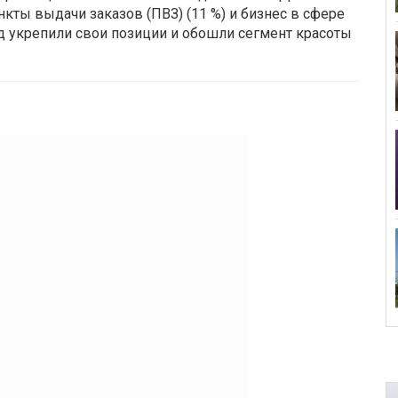
ункты выдачи заказов (ПВЗ) (11 %) и бизнес в сфере
год укрепили свои позиции и обошли сегмент красоты