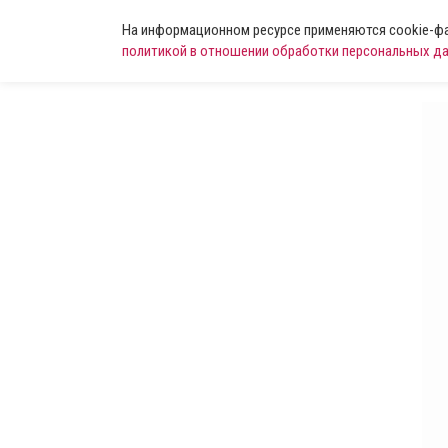
На информационном ресурсе применяются cookie-фай
политикой в отношении обработки персональных д