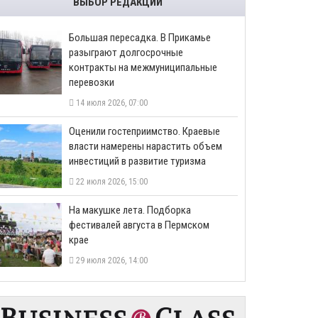
ВЫБОР РЕДАКЦИИ
Большая пересадка. В Прикамье
разыграют долгосрочные
контракты на межмуниципальные
перевозки
14 июля 2026, 07:00
Оценили гостеприимство. Краевые
власти намерены нарастить объем
инвестиций в развитие туризма
22 июля 2026, 15:00
На макушке лета. Подборка
фестивалей августа в Пермском
крае
29 июля 2026, 14:00