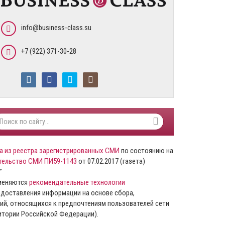
info@business-class.su
+7 (922) 371-30-28
а из реестра зарегистрированных СМИ
по состоянию на
тельство СМИ ПИ59-1143
от 07.02.2017 (газета)
”
именяются
рекомендательные технологии
доставления информации на основе сбора,
ий, относящихся к предпочтениям пользователей сети
ритории Российской Федерации).