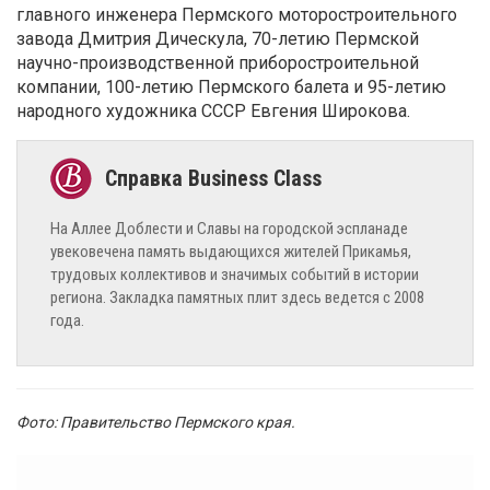
главного инженера Пермского моторостроительного
завода Дмитрия Дическула, 70-летию Пермской
научно-производственной приборостроительной
компании, 100-летию Пермского балета и 95-летию
народного художника СССР Евгения Широкова.
На Аллее Доблести и Славы на городской эспланаде
увековечена память выдающихся жителей Прикамья,
трудовых коллективов и значимых событий в истории
региона. Закладка памятных плит здесь ведется с 2008
года.
Фото: Правительство Пермского края.