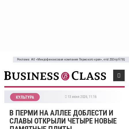
Реклама: АО «Микрофинансовая компания Пермского края», erid:2SDnjcfi73Q
13 июня 2026, 11:16
КУЛЬТУРА
В ПЕРМИ НА АЛЛЕЕ ДОБЛЕСТИ И
СЛАВЫ ОТКРЫЛИ ЧЕТЫРЕ НОВЫЕ
ПАМЯТНЫЕ ПЛИТЫ