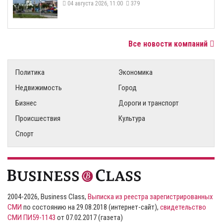
04 августа 2026, 11:00
379
Все новости компаний
Политика
Экономика
Недвижимость
Город
Бизнес
Дороги и транспорт
Происшествия
Культура
Спорт
2004-2026, Business Class,
Выписка из реестра зарегистрированных
СМИ
по состоянию на 29.08.2018 (интернет-сайт),
свидетельство
СМИ ПИ59-1143
от 07.02.2017 (газета)