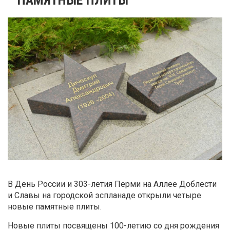
В День России и 303-летия Перми на Аллее Доблести
и Славы на городской эспланаде открыли четыре
новые памятные плиты.
Новые плиты посвящены 100-летию со дня рождения