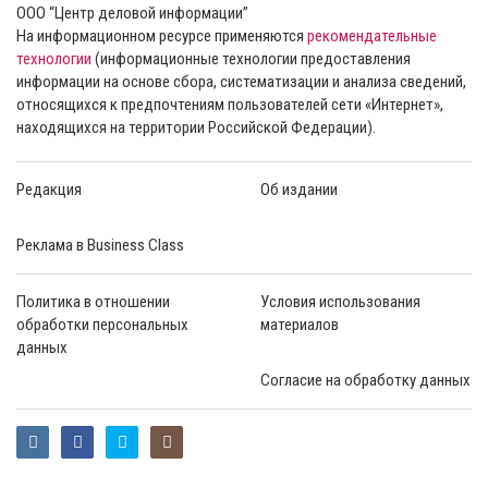
ООО “Центр деловой информации”
На информационном ресурсе применяются
рекомендательные
технологии
(информационные технологии предоставления
информации на основе сбора, систематизации и анализа сведений,
относящихся к предпочтениям пользователей сети «Интернет»,
находящихся на территории Российской Федерации).
Редакция
Об издании
Реклама в Business Class
Политика в отношении
Условия использования
обработки персональных
материалов
данных
Согласие на обработку данных