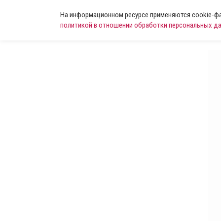
На информационном ресурсе применяются cookie-фай
политикой в отношении обработки персональных д