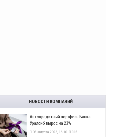
НОВОСТИ КОМПАНИЙ
​Автокредитный портфель Банка
Уралсиб вырос на 23%
05 августа 2026, 16:10
315