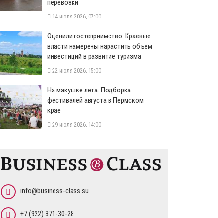
перевозки
14 июля 2026, 07:00
Оценили гостеприимство. Краевые
власти намерены нарастить объем
инвестиций в развитие туризма
22 июля 2026, 15:00
На макушке лета. Подборка
фестивалей августа в Пермском
крае
29 июля 2026, 14:00
info@business-class.su
+7 (922) 371-30-28