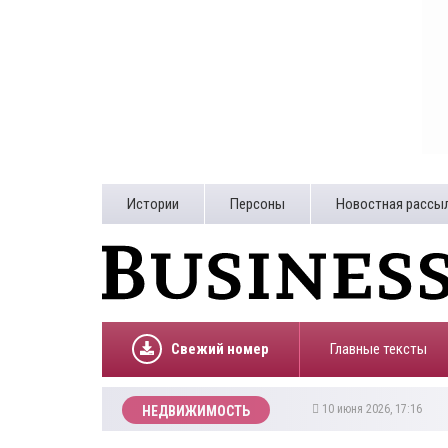
Истории
Персоны
Новостная рассы
Свежий номер
Главные тексты
10 июня 2026, 17:16
НЕДВИЖИМОСТЬ