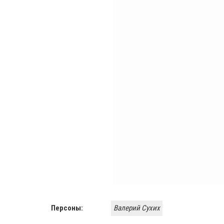
Персоны:
Валерий Сухих