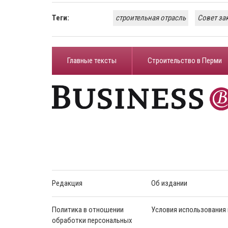
Теги:
строительная отрасль
Совет за
Главные тексты
Строительство в Перми
Редакция
Об издании
Политика в отношении
Условия использования
обработки персональных