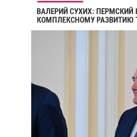
​ВАЛЕРИЙ СУХИХ: ПЕРМСКИЙ
КОМПЛЕКСНОМУ РАЗВИТИЮ 