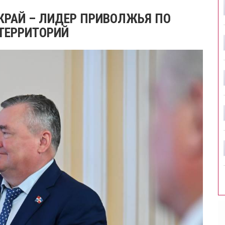
 КРАЙ – ЛИДЕР ПРИВОЛЖЬЯ ПО
ТЕРРИТОРИЙ