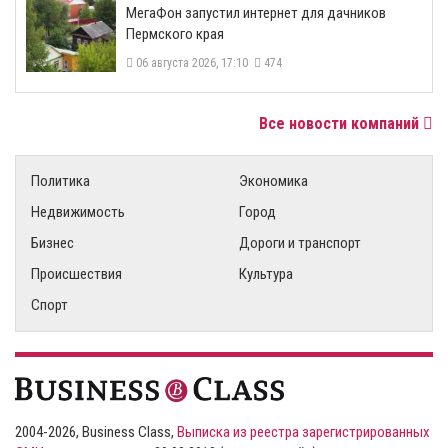
МегаФон запустил интернет для дачников
Пермского края
06 августа 2026, 17:10
474
Все новости компаний
Политика
Экономика
Недвижимость
Город
Бизнес
Дороги и транспорт
Происшествия
Культура
Спорт
2004-2026, Business Class,
Выписка из реестра зарегистрированных