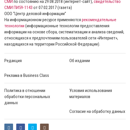
СМИ
по состоянию на 29.08.2018 (интернет-сайт),
свидетельство
СМИ ПИ59-1143
от 07.02.2017 (газета)
ООО “Центр деловой информации”
На информационном ресурсе применяются
рекомендательные
технологии
(информационные технологии предоставления
информации на основе сбора, систематизации и анализа сведений,
относящихся к предпочтениям пользователей сети «Интернет»,
находящихся на территории Российской Федерации).
Редакция
Об издании
Реклама в Business Class
Политика в отношении
Условия использования
обработки персональных
материалов
данных
Согласие на обработку данных