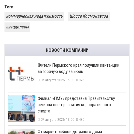
Теги:
коммерческая недвижимость
Шоссе Космонавтов
автодилеры
НОВОСТИ КОМПАНИЙ
​Жители Пермского края получили квитанции
за горячую воду за июль
07 августа 2026, 15:00
375
​Филиал «ПМУ» представил Правительству
региона опыт развития корпоративного
спорта
07 августа 2026, 13:00
430
От маркетплейсов до умного дома: