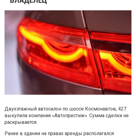
Двухэтажный автосалон по шоссе Космонавтов, 427
выкупила компания «Автопрестиж». Сумма сделки не
раскрывается.
Ранее в здании на правах аренды располагался