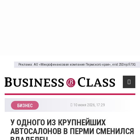
Реклама: АО «Микрофинансовая компания Пермского края», erid:2SDnjcfi73Q
10 июня 2026, 17:29
БИЗНЕС
​У ОДНОГО ИЗ КРУПНЕЙШИХ
АВТОСАЛОНОВ В ПЕРМИ СМЕНИЛСЯ
ВЛАДЕЛЕЦ