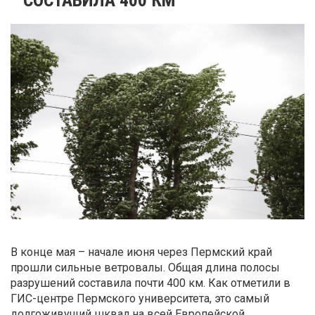
В конце мая – начале июня через Пермский край
прошли сильные ветровалы. Общая длина полосы
разрушений составила почти 400 км. Как отметили в
ГИС-центре Пермского университета, это самый
долгоживущий шквал на всей Европейской