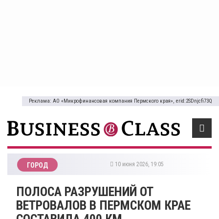
Реклама: АО «Микрофинансовая компания Пермского края», erid:2SDnjcfi73Q
10 июня 2026, 19:05
ГОРОД
​ПОЛОСА РАЗРУШЕНИЙ ОТ
ВЕТРОВАЛОВ В ПЕРМСКОМ КРАЕ
СОСТАВИЛА 400 КМ