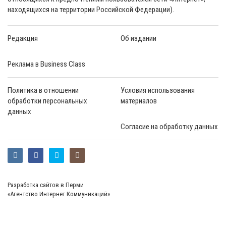
находящихся на территории Российской Федерации).
Редакция
Об издании
Реклама в Business Class
Политика в отношении
Условия использования
обработки персональных
материалов
данных
Согласие на обработку данных
Разработка сайтов в Перми
«Агентство Интернет Коммуникаций»