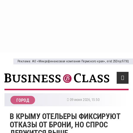
Реклама: АО «Микрофинансовая компания Пермского края», erid:2SDnjcfi73Q
09 июня 2026, 15:50
ГОРОД
В КРЫМУ ОТЕЛЬЕРЫ ФИКСИРУЮТ
ОТКАЗЫ ОТ БРОНИ, НО СПРОС
ДЕРЖИТСЯ ВЫШЕ