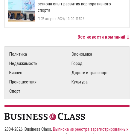
региона опыт развития корпоративного
спорта
07 августа 2026, 13:00
526
Все новости компаний
Политика
Экономика
Недвижимость
Город
Бизнес
Дороги и транспорт
Происшествия
Культура
Спорт
2004-2026, Business Class,
Выписка из реестра зарегистрированных