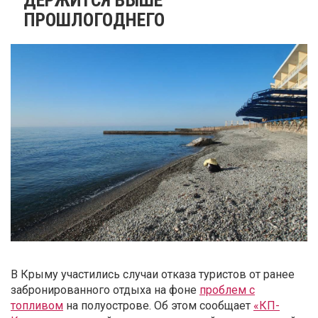
ПРОШЛОГОДНЕГО
В Крыму участились случаи отказа туристов от ранее
забронированного отдыха на фоне
проблем с
топливом
на полуострове. Об этом сообщает
«КП-