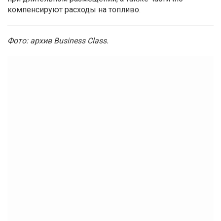
компенсируют расходы на топливо.
Фото: архив Business Class.