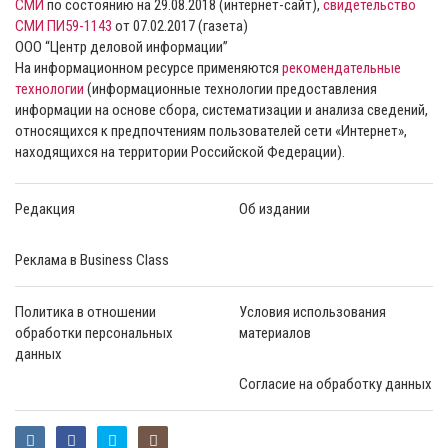
СМИ
по состоянию на 29.08.2018 (интернет-сайт),
свидетельство
СМИ ПИ59-1143
от 07.02.2017 (газета)
ООО “Центр деловой информации”
На информационном ресурсе применяются
рекомендательные
технологии
(информационные технологии предоставления
информации на основе сбора, систематизации и анализа сведений,
относящихся к предпочтениям пользователей сети «Интернет»,
находящихся на территории Российской Федерации).
Редакция
Об издании
Реклама в Business Class
Политика в отношении
Условия использования
обработки персональных
материалов
данных
Согласие на обработку данных