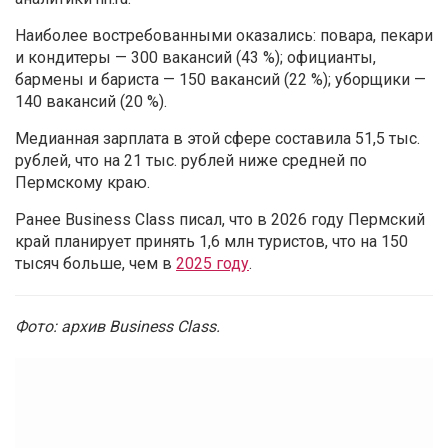
Наиболее востребованными оказались: повара, пекари
и кондитеры — 300 вакансий (43 %); официанты,
бармены и бариста — 150 вакансий (22 %); уборщики —
140 вакансий (20 %).
Медианная зарплата в этой сфере составила 51,5 тыс.
рублей, что на 21 тыс. рублей ниже средней по
Пермскому краю.
Ранее Business Class писал, что в 2026 году Пермский
край планирует принять 1,6 млн туристов, что на 150
тысяч больше, чем в
2025 году
.
Фото: архив Business Class.