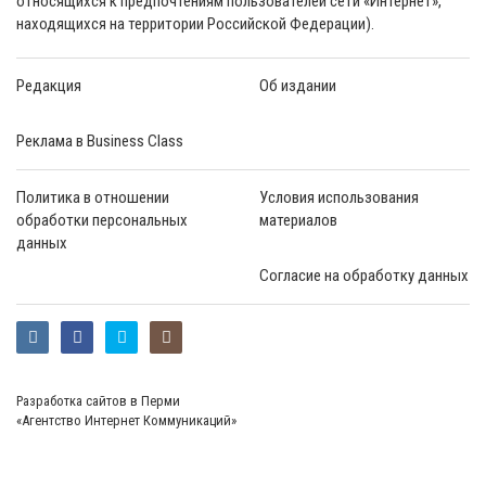
относящихся к предпочтениям пользователей сети «Интернет»,
находящихся на территории Российской Федерации).
Редакция
Об издании
Реклама в Business Class
Политика в отношении
Условия использования
обработки персональных
материалов
данных
Согласие на обработку данных
Разработка сайтов в Перми
«Агентство Интернет Коммуникаций»