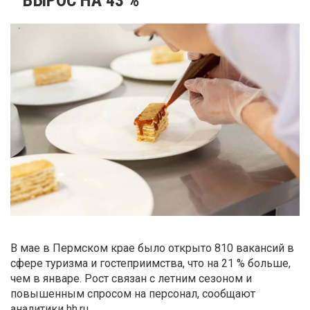
В мае в Пермском крае было открыто 810 вакансий в
сфере туризма и гостеприимства, что на 21 % больше,
чем в январе. Рост связан с летним сезоном и
повышенным спросом на персонал, сообщают
аналитики hh.ru.