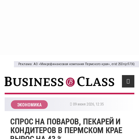
Реклама: АО «Микрофинансовая компания Пермского края», erid:2SDnjcfi73Q
09 июня 2026, 12:35
ЭКОНОМИКА
СПРОС НА ПОВАРОВ, ПЕКАРЕЙ И
КОНДИТЕРОВ В ПЕРМСКОМ КРАЕ
ВЫРОС НА 43 %