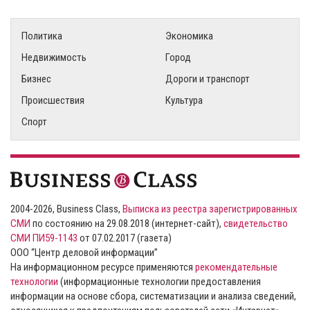
Политика
Экономика
Недвижимость
Город
Бизнес
Дороги и транспорт
Происшествия
Культура
Спорт
2004-2026, Business Class,
Выписка из реестра зарегистрированных
СМИ
по состоянию на 29.08.2018 (интернет-сайт),
свидетельство
СМИ ПИ59-1143
от 07.02.2017 (газета)
ООО “Центр деловой информации”
На информационном ресурсе применяются
рекомендательные
технологии
(информационные технологии предоставления
информации на основе сбора, систематизации и анализа сведений,