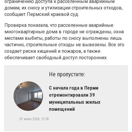
ограничению доступа к расселенным аварийным
домам, их сносу и утилизации строительных отходов,
сообщает Пермский краевой суд.
Проверка показала, что расселенные аварийные
многоквартирные дома в городе не ограждены, окна
местами выбиты, работы по сносу выполнены лишь
частично, строительные отходы не вывезены. Все это
создает риски хищений и пожаров, а также
обеспечивает свободный доступ посторонних.
Не пропустите:
С начала года в Перми
отремонтировали 39
муниципальных жилых
помещений
07 июня 2026, 15:05