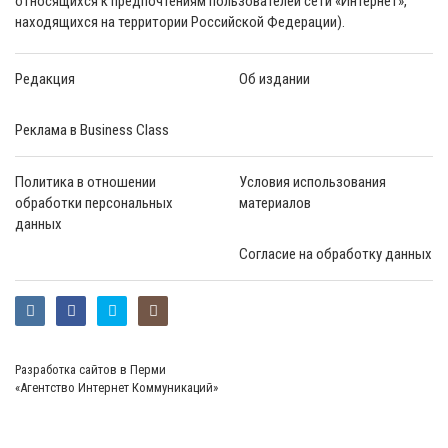
относящихся к предпочтениям пользователей сети «Интернет»,
находящихся на территории Российской Федерации).
Редакция
Об издании
Реклама в Business Class
Политика в отношении
Условия использования
обработки персональных
материалов
данных
Согласие на обработку данных
Разработка сайтов в Перми
«Агентство Интернет Коммуникаций»