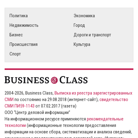
Политика
Экономика
Недвижимость
Город
Бизнес
Дороги и транспорт
Происшествия
Культура
Спорт
2004-2026, Business Class,
Выписка из реестра зарегистрированных
СМИ
по состоянию на 29.08.2018 (интернет-сайт),
свидетельство
СМИ ПИ59-1143
от 07.02.2017 (газета)
ООО “Центр деловой информации”
На информационном ресурсе применяются
рекомендательные
технологии
(информационные технологии предоставления
информации на основе сбора, систематизации и анализа сведений,