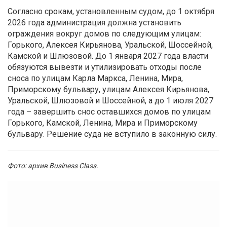
Согласно срокам, установленным судом, до 1 октября
2026 года администрация должна установить
ограждения вокруг домов по следующим улицам:
Горького, Алексея Кирьянова, Уральской, Шоссейной,
Камской и Шлюзовой. До 1 января 2027 года власти
обязуются вывезти и утилизировать отходы после
сноса по улицам Карла Маркса, Ленина, Мира,
Приморскому бульвару, улицам Алексея Кирьянова,
Уральской, Шлюзовой и Шоссейной, а до 1 июля 2027
года – завершить снос оставшихся домов по улицам
Горького, Камской, Ленина, Мира и Приморскому
бульвару. Решение суда не вступило в законную силу.
Фото: архив Business Class.