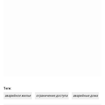
Теги:
аварийное жилье
ограничение доступа
аварийные дома