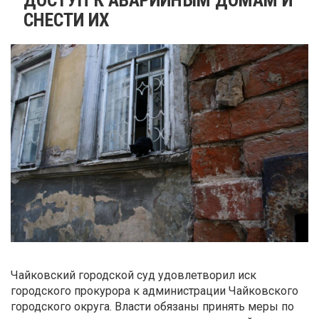
СНЕСТИ ИХ
Чайковский городской суд удовлетворил иск
городского прокурора к администрации Чайковского
городского округа. Власти обязаны принять меры по