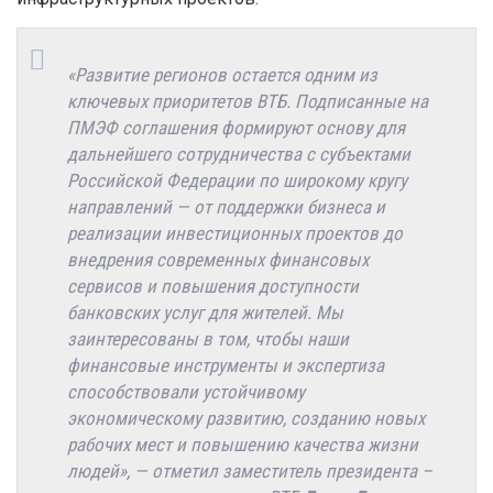
«Развитие регионов остается одним из
ключевых приоритетов ВТБ. Подписанные на
ПМЭФ соглашения формируют основу для
дальнейшего сотрудничества с субъектами
Российской Федерации по широкому кругу
направлений — от поддержки бизнеса и
реализации инвестиционных проектов до
внедрения современных финансовых
сервисов и повышения доступности
банковских услуг для жителей. Мы
заинтересованы в том, чтобы наши
финансовые инструменты и экспертиза
способствовали устойчивому
экономическому развитию, созданию новых
рабочих мест и повышению качества жизни
людей», — отметил заместитель президента –