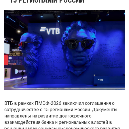
ВТБ в рамках ПМЭФ-2026 заключил соглашения о
сотрудничестве с 15 регионами России. Документы
направлены на развитие долгосрочного
взаимодействия банка и региональных властей в
решении задач социально-экономического развития