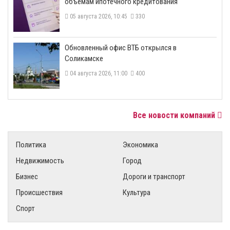
объемам ипотечного кредитования
05 августа 2026, 10:45
330
​Обновленный офис ВТБ открылся в
Соликамске
04 августа 2026, 11:00
400
Все новости компаний
Политика
Экономика
Недвижимость
Город
Бизнес
Дороги и транспорт
Происшествия
Культура
Спорт