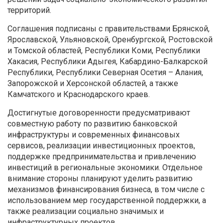
территорий.
Соглашения подписаны с правительствами Брянской,
Ярославской, Ульяновской, Оренбургской, Ростовской
и Томской областей, Республики Коми, Республики
Хакасия, Республики Адыгея, Кабардино-Балкарской
Республики, Республики Северная Осетия – Алания,
Запорожской и Херсонской областей, а также
Камчатского и Краснодарского краев.
Достигнутые договоренности предусматривают
совместную работу по развитию банковской
инфраструктуры и современных финансовых
сервисов, реализации инвестиционных проектов,
поддержке предпринимательства и привлечению
инвестиций в региональные экономики. Отдельное
внимание стороны планируют уделить развитию
механизмов финансирования бизнеса, в том числе с
использованием мер государственной поддержки, а
также реализации социально значимых и
инфраструктурных проектов.