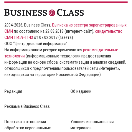
2004-2026, Business Class,
Выписка из реестра зарегистрированных
СМИ
по состоянию на 29.08.2018 (интернет-сайт),
свидетельство
СМИ ПИ59-1143
от 07.02.2017 (газета)
ООО “Центр деловой информации”
На информационном ресурсе применяются
рекомендательные
технологии
(информационные технологии предоставления
информации на основе сбора, систематизации и анализа сведений,
относящихся к предпочтениям пользователей сети «Интернет»,
находящихся на территории Российской Федерации).
Редакция
Об издании
Реклама в Business Class
Политика в отношении
Условия использования
обработки персональных
материалов