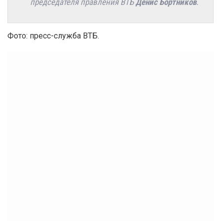
председателя правления ВТБ
Денис Бортников
.
Фото: пресс-служба ВТБ.