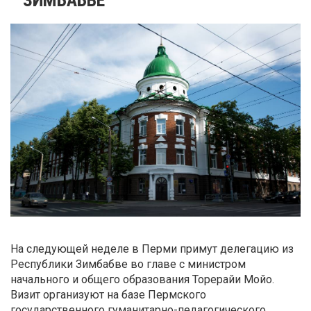
На следующей неделе в Перми примут делегацию из
Республики Зимбабве во главе с министром
начального и общего образования Торерайи Мойо.
Визит организуют на базе Пермского
государственного гуманитарно-педагогического