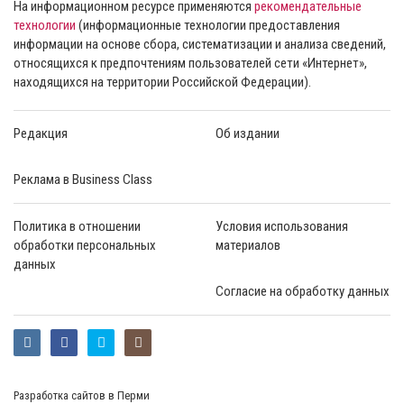
На информационном ресурсе применяются
рекомендательные
технологии
(информационные технологии предоставления
информации на основе сбора, систематизации и анализа сведений,
относящихся к предпочтениям пользователей сети «Интернет»,
находящихся на территории Российской Федерации).
Редакция
Об издании
Реклама в Business Class
Политика в отношении
Условия использования
обработки персональных
материалов
данных
Согласие на обработку данных
Разработка сайтов в Перми