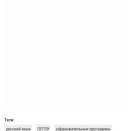
Теги:
русский язык
ПГГПУ
образовательные программы