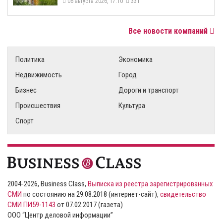
06 августа 2026, 17:10
331
Все новости компаний
Политика
Экономика
Недвижимость
Город
Бизнес
Дороги и транспорт
Происшествия
Культура
Спорт
2004-2026, Business Class,
Выписка из реестра зарегистрированных
СМИ
по состоянию на 29.08.2018 (интернет-сайт),
свидетельство
СМИ ПИ59-1143
от 07.02.2017 (газета)
ООО “Центр деловой информации”