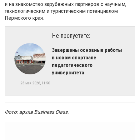
и на знакомство зарубежных партнеров с научным,
технологическим и туристическим потенциалом
Пермского края.
Не пропустите:
Завершены основные работы
в новом спортзале
педагогического
университета
25 мая 2026, 11:50
Фото: архив Business Class.