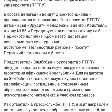
университета (ПГГПУ).
В состав делегации войдут директор школы и
преподаватели информатики. Гости посетят ПГГПУ,
детский сад «Эрудит», молодежный центр «Кристалл»,
школу № 55 и Передовую инженерную школу на базе
Пермского политеха. Кроме того, делегация
познакомится с культурными
достопримечательностями региона и посетит
Пермский театр оперы и балета.
Представители Зимбабве и руководство ПГГПУ
обсудят создание центра изучения русского языка на
территории африканской республики. Для педагогов
из Зимбабве также организуют курсы повышения
квалификации, посвященные современным
образовательным технологиям и применению
искусственного интеллекта в учебном процессе.
Как отметили в пресс-службе ПГГПУ, визит направлен
не только на укрепление образовательных связей, но