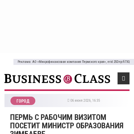
Реклама: АО «Микрофинансовая компания Пермского края», erid:2SDnjcfi73Q
06 июня 2026, 16:35
ГОРОД
ПЕРМЬ С РАБОЧИМ ВИЗИТОМ
ПОСЕТИТ МИНИСТР ОБРАЗОВАНИЯ
ЗИМБАБВЕ