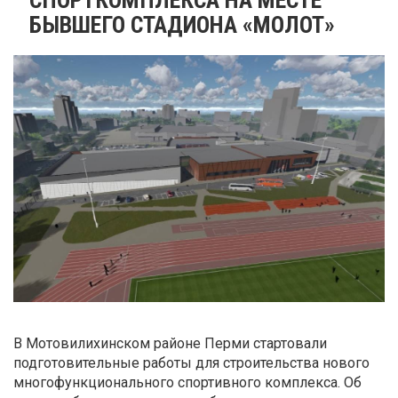
БЫВШЕГО СТАДИОНА «МОЛОТ»
В Мотовилихинском районе Перми стартовали
подготовительные работы для строительства нового
многофункционального спортивного комплекса. Об