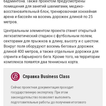
бадминтона. Также проектом предусмотрены
помещения для занятий шахматами, медико-
восстановительный блок, тренировочная хоккейная
арена и бассейн на восемь дорожек длиной по 25
метров.
Центральным элементом проекта станет открытый
легкоатлетический стадион с футбольным полем,
секторами для прыжков в длину, высоту и с шестом.
Вокруг поля оборудуют восемь беговых дорожек
длиной 400 метров, а также отдельные дорожки для
спринта и барьерного бега. Кроме того, на территории
комплекса появятся два теннисных корта.
Сейчас проектная документация проходит
государственную экспертизу. При этом
законодательство позволяет выполнять
подготовительные работы до получения итогового