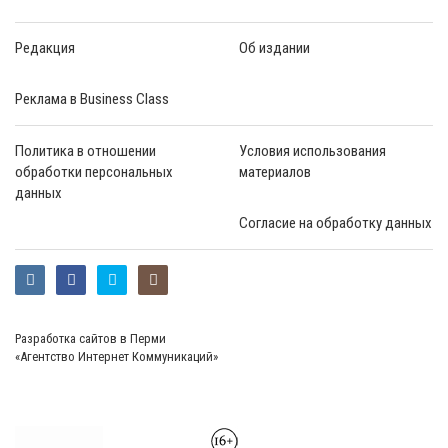
Редакция
Об издании
Реклама в Business Class
Политика в отношении
Условия использования
обработки персональных
материалов
данных
Согласие на обработку данных
Разработка сайтов в Перми
«Агентство Интернет Коммуникаций»