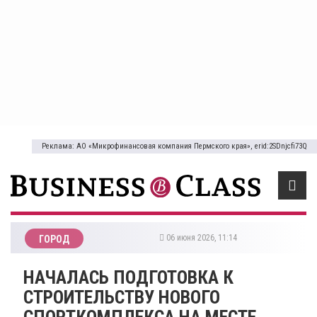
Реклама: АО «Микрофинансовая компания Пермского края», erid:2SDnjcfi73Q
06 июня 2026, 11:14
ГОРОД
НАЧАЛАСЬ ПОДГОТОВКА К
СТРОИТЕЛЬСТВУ НОВОГО
СПОРТКОМПЛЕКСА НА МЕСТЕ