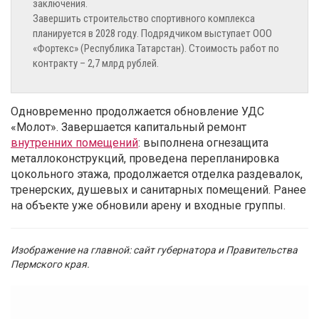
заключения.
Завершить строительство спортивного комплекса
планируется в 2028 году. Подрядчиком выступает ООО
«Фортекс» (Республика Татарстан). Стоимость работ по
контракту – 2,7 млрд рублей.
Одновременно продолжается обновление УДС
«Молот». Завершается капитальный ремонт
внутренних помещений
: выполнена огнезащита
металлоконструкций, проведена перепланировка
цокольного этажа, продолжается отделка раздевалок,
тренерских, душевых и санитарных помещений. Ранее
на объекте уже обновили арену и входные группы.
Изображение на главной: сайт губернатора и Правительства
Пермского края.