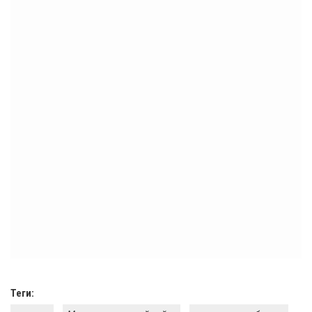
Теги: