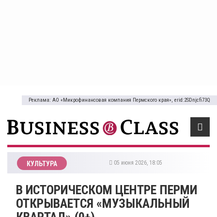
Реклама: АО «Микрофинансовая компания Пермского края», erid:2SDnjcfi73Q
05 июня 2026, 18:05
КУЛЬТУРА
​В ИСТОРИЧЕСКОМ ЦЕНТРЕ ПЕРМИ
ОТКРЫВАЕТСЯ «МУЗЫКАЛЬНЫЙ
КВАРТАЛ» (0+)