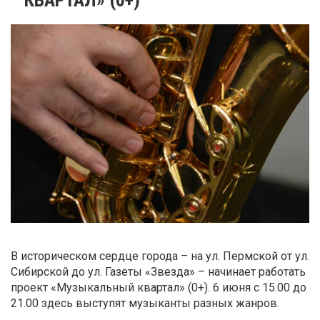
В историческом сердце города – на ул. Пермской от ул.
Сибирской до ул. Газеты «Звезда» – начинает работать
проект «Музыкальный квартал» (0+). 6 июня с 15.00 до
21.00 здесь выступят музыканты разных жанров.