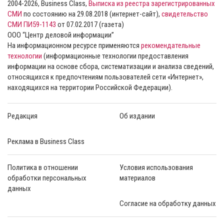
2004-2026, Business Class,
Выписка из реестра зарегистрированных
СМИ
по состоянию на 29.08.2018 (интернет-сайт),
свидетельство
СМИ ПИ59-1143
от 07.02.2017 (газета)
ООО “Центр деловой информации”
На информационном ресурсе применяются
рекомендательные
технологии
(информационные технологии предоставления
информации на основе сбора, систематизации и анализа сведений,
относящихся к предпочтениям пользователей сети «Интернет»,
находящихся на территории Российской Федерации).
Редакция
Об издании
Реклама в Business Class
Политика в отношении
Условия использования
обработки персональных
материалов
данных
Согласие на обработку данных