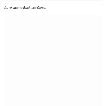
Фото: архив Business Class.