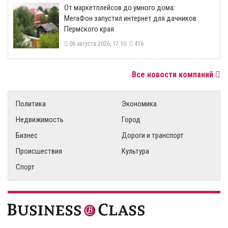
От маркетплейсов до умного дома:
МегаФон запустил интернет для дачников
Пермского края
06 августа 2026, 17:10
416
Все новости компаний
Политика
Экономика
Недвижимость
Город
Бизнес
Дороги и транспорт
Происшествия
Культура
Спорт