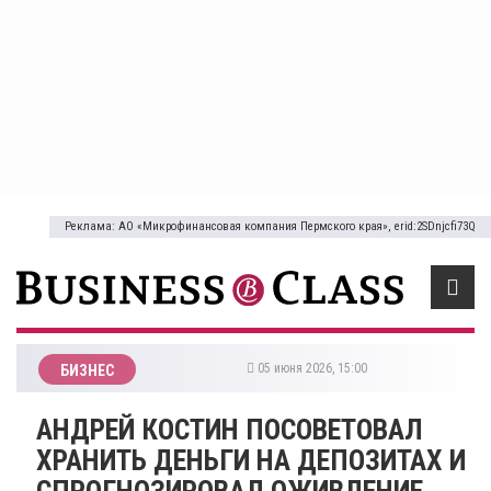
Реклама: АО «Микрофинансовая компания Пермского края», erid:2SDnjcfi73Q
05 июня 2026, 15:00
БИЗНЕС
АНДРЕЙ КОСТИН ПОСОВЕТОВАЛ
ХРАНИТЬ ДЕНЬГИ НА ДЕПОЗИТАХ И
СПРОГНОЗИРОВАЛ ОЖИВЛЕНИЕ