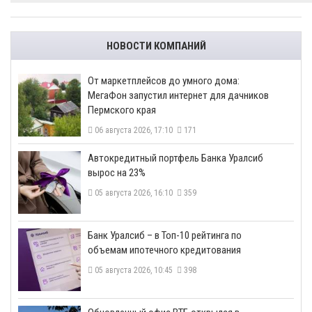
НОВОСТИ КОМПАНИЙ
От маркетплейсов до умного дома:
МегаФон запустил интернет для дачников
Пермского края
06 августа 2026, 17:10
171
​Автокредитный портфель Банка Уралсиб
вырос на 23%
05 августа 2026, 16:10
359
​Банк Уралсиб – в Топ-10 рейтинга по
объемам ипотечного кредитования
05 августа 2026, 10:45
398