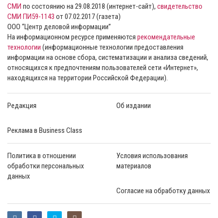
СМИ
по состоянию на 29.08.2018 (интернет-сайт),
свидетельство
СМИ ПИ59-1143
от 07.02.2017 (газета)
ООО “Центр деловой информации”
На информационном ресурсе применяются
рекомендательные
технологии
(информационные технологии предоставления
информации на основе сбора, систематизации и анализа сведений,
относящихся к предпочтениям пользователей сети «Интернет»,
находящихся на территории Российской Федерации).
Редакция
Об издании
Реклама в Business Class
Политика в отношении
Условия использования
обработки персональных
материалов
данных
Согласие на обработку данных