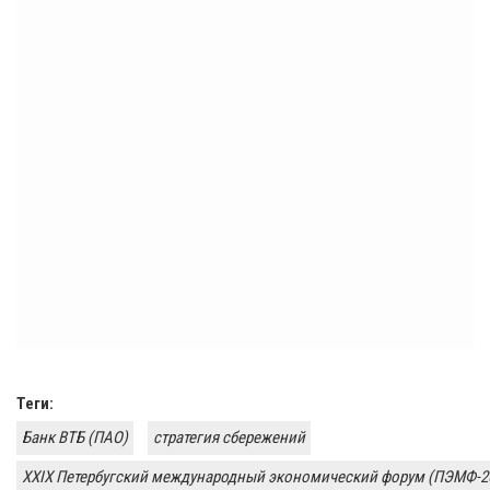
Теги:
Банк ВТБ (ПАО)
стратегия сбережений
XXIX Петербугский международный экономический форум (ПЭМФ-2