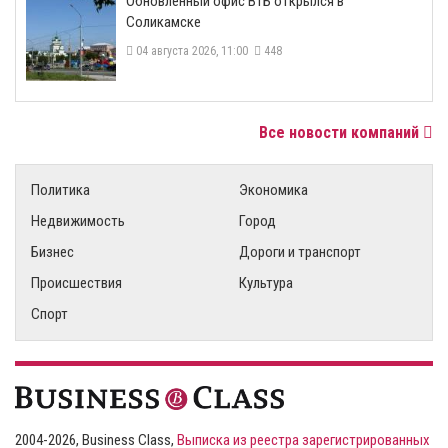
​Обновленный офис ВТБ открылся в
Соликамске
04 августа 2026, 11:00
448
Все новости компаний
Политика
Экономика
Недвижимость
Город
Бизнес
Дороги и транспорт
Происшествия
Культура
Спорт
2004-2026, Business Class,
Выписка из реестра зарегистрированных