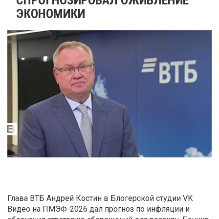
ЭКОНОМИКИ
Глава ВТБ Андрей Костин в Блогерской студии VK
Видео на ПМЭФ-2026 дал прогноз по инфляции и