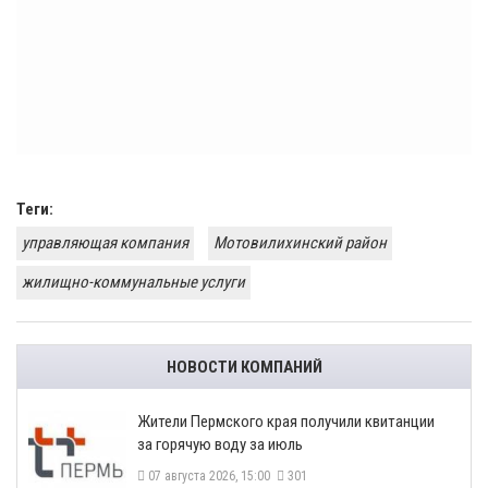
Теги:
управляющая компания
Мотовилихинский район
жилищно-коммунальные услуги
НОВОСТИ КОМПАНИЙ
​Жители Пермского края получили квитанции
за горячую воду за июль
07 августа 2026, 15:00
301