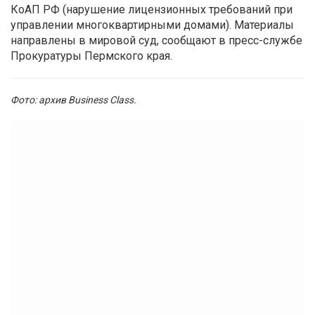
КоАП РФ (нарушение лицензионных требований при
управлении многоквартирными домами). Материалы
направлены в мировой суд, сообщают в пресс-службе
Прокуратуры Пермского края.
Фото: архив Business Class.