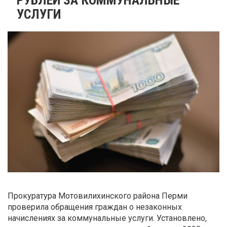
УСЛУГИ
Прокуратура Мотовилихинского района Перми
проверила обращения граждан о незаконных
начислениях за коммунальные услуги. Установлено,