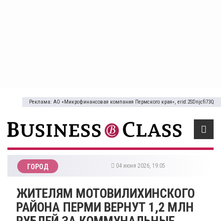
Реклама: АО «Микрофинансовая компания Пермского края», erid:2SDnjcfi73Q
04 июня 2026, 19:05
ГОРОД
ЖИТЕЛЯМ МОТОВИЛИХИНСКОГО
РАЙОНА ПЕРМИ ВЕРНУТ 1,2 МЛН
РУБЛЕЙ ЗА КОММУНАЛЬНЫЕ