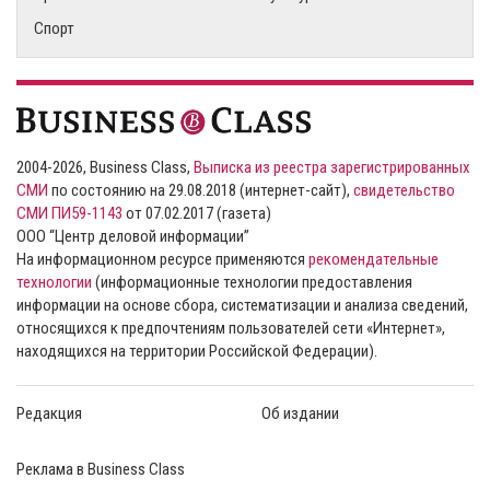
Спорт
2004-2026, Business Class,
Выписка из реестра зарегистрированных
СМИ
по состоянию на 29.08.2018 (интернет-сайт),
свидетельство
СМИ ПИ59-1143
от 07.02.2017 (газета)
ООО “Центр деловой информации”
На информационном ресурсе применяются
рекомендательные
технологии
(информационные технологии предоставления
информации на основе сбора, систематизации и анализа сведений,
относящихся к предпочтениям пользователей сети «Интернет»,
находящихся на территории Российской Федерации).
Редакция
Об издании
Реклама в Business Class