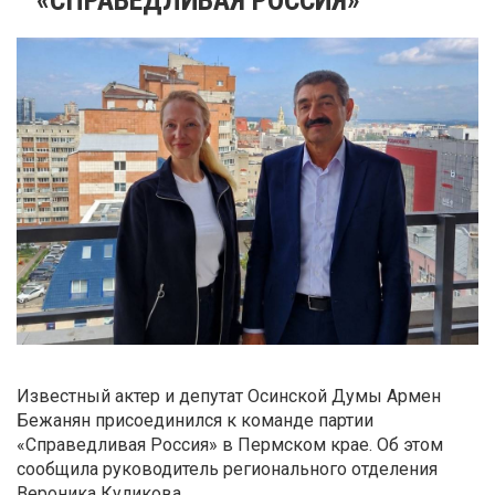
Известный актер и депутат Осинской Думы Армен
Бежанян присоединился к команде партии
«Справедливая Россия» в Пермском крае. Об этом
сообщила руководитель регионального отделения
Вероника Куликова.