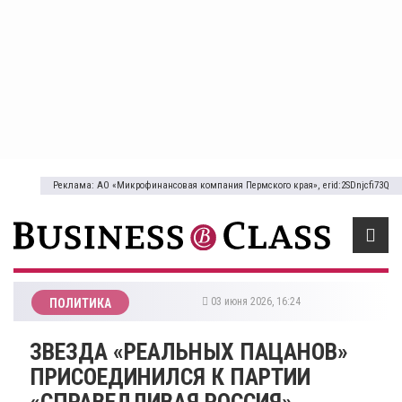
Реклама: АО «Микрофинансовая компания Пермского края», erid:2SDnjcfi73Q
03 июня 2026, 16:24
ПОЛИТИКА
ЗВЕЗДА «РЕАЛЬНЫХ ПАЦАНОВ»
ПРИСОЕДИНИЛСЯ К ПАРТИИ
«СПРАВЕДЛИВАЯ РОССИЯ»