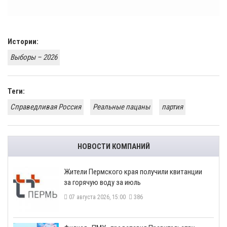
Истории:
​Выборы – 2026
Теги:
Справедливая Россия
Реальные пацаны
партия
НОВОСТИ КОМПАНИЙ
​Жители Пермского края получили квитанции
за горячую воду за июль
07 августа 2026, 15:00
386