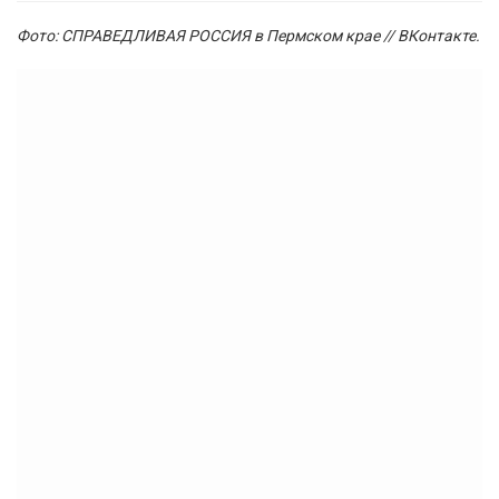
Фото:
СПРАВЕДЛИВАЯ РОССИЯ в Пермском крае // ВКонтакте.