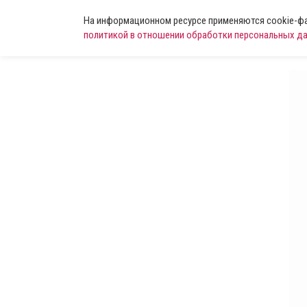
На информационном ресурсе применяются cookie-фай
политикой в отношении обработки персональных д