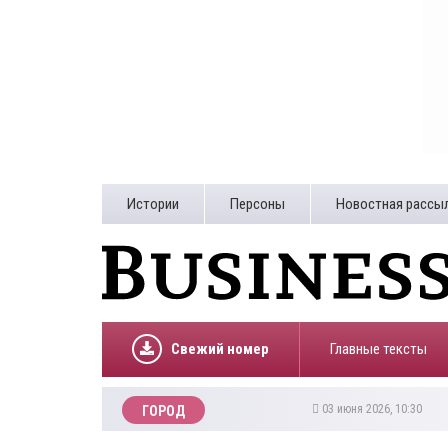
Истории
Персоны
Новостная рассы
Свежий номер
Главные тексты
03 июня 2026, 10:30
ГОРОД