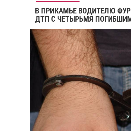
В ПРИКАМЬЕ ВОДИТЕЛЮ ФУР
ДТП С ЧЕТЫРЬМЯ ПОГИБШИ