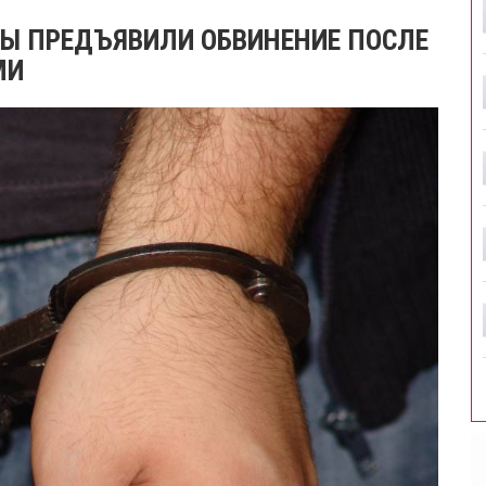
Ы ПРЕДЪЯВИЛИ ОБВИНЕНИЕ ПОСЛЕ
МИ