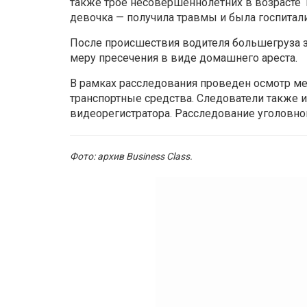
также трое несовершеннолетних в возрасте 1
девочка — получила травмы и была госпитал
После происшествия водителя большегруза з
меру пресечения в виде домашнего ареста.
В рамках расследования проведен осмотр ме
транспортные средства. Следователи также и
видеорегистратора. Расследование уголовно
Фото: архив Business Class.