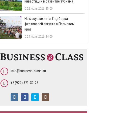
инвестиций в развитие туризма
22 июля 2026, 15:00
На макушке лета. Подборка
фестивалей августа в Пермском
крае
29 июля 2026, 14:00
info@business-class.su
+7 (922) 371-30-28