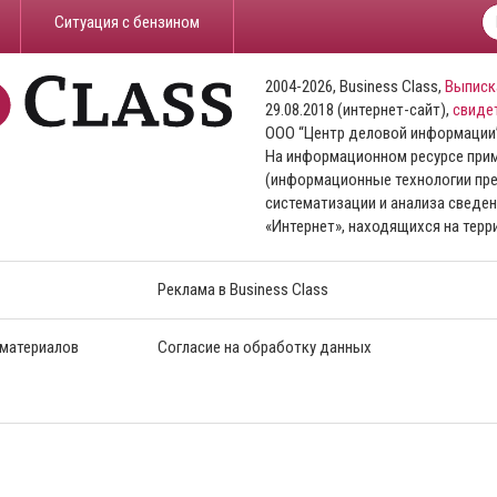
​Ситуация с бензином
2004-2026, Business Class,
Выписк
29.08.2018 (интернет-сайт),
свиде
ООО “Центр деловой информации
На информационном ресурсе пр
(информационные технологии пре
систематизации и анализа сведен
«Интернет», находящихся на тер
Реклама в Business Class
 материалов
Согласие на обработку данных