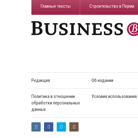
Главные тексты
Строительство в Перми
Редакция
Об издании
Политика в отношении
Условия использования
обработки персональных
данных