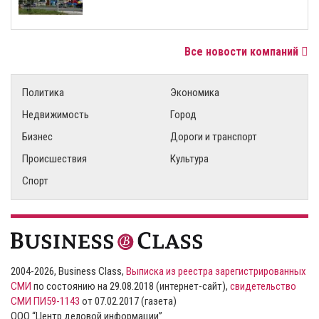
Все новости компаний
Политика
Экономика
Недвижимость
Город
Бизнес
Дороги и транспорт
Происшествия
Культура
Спорт
2004-2026, Business Class,
Выписка из реестра зарегистрированных
СМИ
по состоянию на 29.08.2018 (интернет-сайт),
свидетельство
СМИ ПИ59-1143
от 07.02.2017 (газета)
ООО “Центр деловой информации”