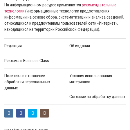
На информационном ресурсе применяются
рекомендательные
технологии
(информационные технологии предоставления
информации на основе сбора, систематизации и анализа сведений,
относящихся к предпочтениям пользователей сети «Интернет»,
находящихся на территории Российской Федерации).
Редакция
Об издании
Реклама в Business Class
Политика в отношении
Условия использования
обработки персональных
материалов
данных
Согласие на обработку данных