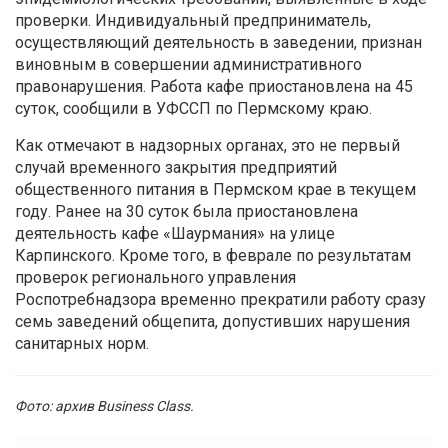
проверки. Индивидуальный предприниматель,
осуществляющий деятельность в заведении, признан
виновным в совершении административного
правонарушения. Работа кафе приостановлена на 45
суток, сообщили в УФССП по Пермскому краю.
Как отмечают в надзорных органах, это не первый
случай временного закрытия предприятий
общественного питания в Пермском крае в текущем
году. Ранее на 30 суток была приостановлена
деятельность кафе «Шаурмания» на улице
Карпинского. Кроме того, в феврале по результатам
проверок регионального управления
Роспотребнадзора временно прекратили работу сразу
семь заведений общепита, допустивших нарушения
санитарных норм.
Фото: архив Business Class.