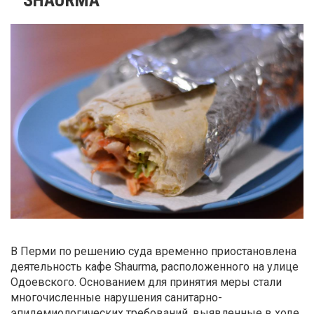
В Перми по решению суда временно приостановлена
деятельность кафе Shaurma, расположенного на улице
Одоевского. Основанием для принятия меры стали
многочисленные нарушения санитарно-
эпидемиологических требований, выявленные в ходе