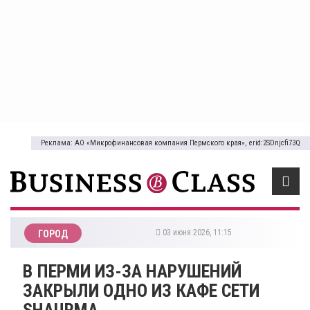
Реклама: АО «Микрофинансовая компания Пермского края», erid:2SDnjcfi73Q
03 июня 2026, 11:15
ГОРОД
В ПЕРМИ ИЗ-ЗА НАРУШЕНИЙ
ЗАКРЫЛИ ОДНО ИЗ КАФЕ СЕТИ
SHAURMA