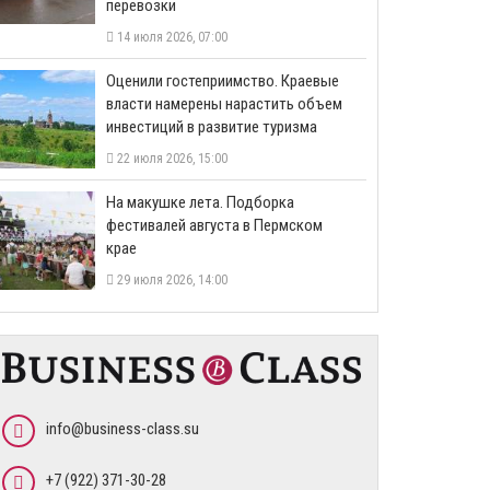
перевозки
14 июля 2026, 07:00
Оценили гостеприимство. Краевые
власти намерены нарастить объем
инвестиций в развитие туризма
22 июля 2026, 15:00
На макушке лета. Подборка
фестивалей августа в Пермском
крае
29 июля 2026, 14:00
info@business-class.su
+7 (922) 371-30-28