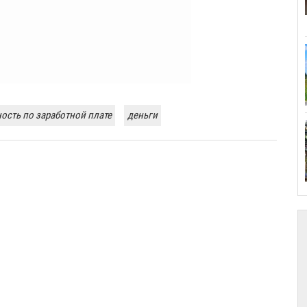
ость по заработной плате
деньги