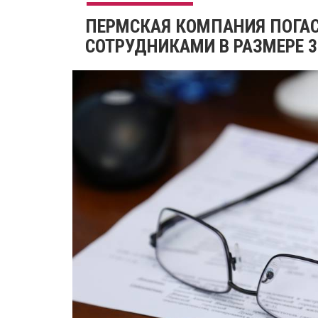
ПЕРМСКАЯ КОМПАНИЯ ПОГАС
СОТРУДНИКАМИ В РАЗМЕРЕ 3