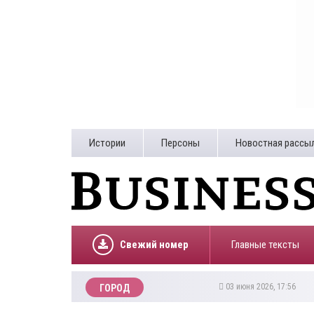
Истории
Персоны
Новостная рассы
Свежий номер
Главные тексты
03 июня 2026, 17:56
ГОРОД