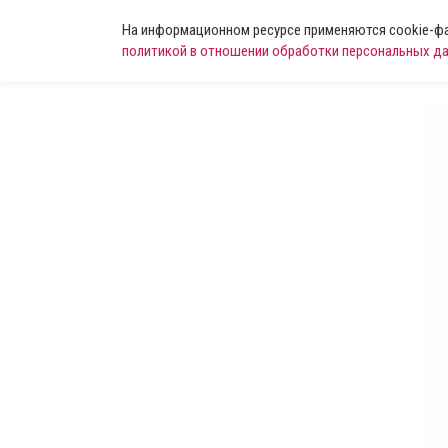
На информационном ресурсе применяются cookie-фай
политикой в отношении обработки персональных д