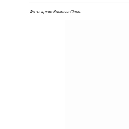
Фото: архив Business Class.