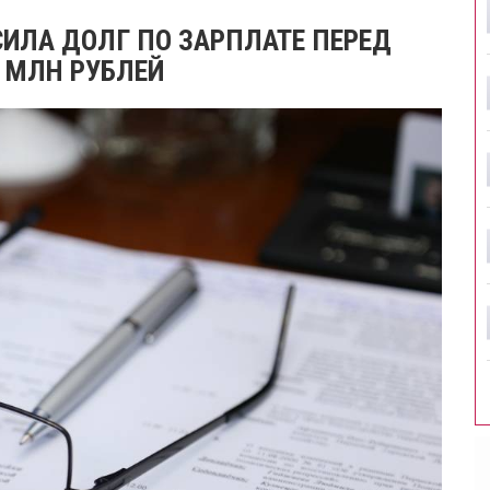
ИЛА ДОЛГ ПО ЗАРПЛАТЕ ПЕРЕД
 МЛН РУБЛЕЙ