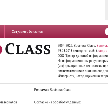
​Ситуация с бензином
2004-2026, Business Class,
Выписк
29.08.2018 (интернет-сайт),
свиде
ООО “Центр деловой информации
На информационном ресурсе пр
(информационные технологии пре
систематизации и анализа сведен
«Интернет», находящихся на тер
Реклама в Business Class
 материалов
Согласие на обработку данных