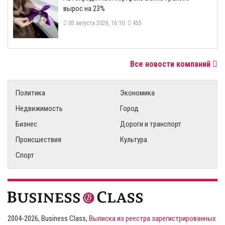
вырос на 23%
05 августа 2026, 16:10
455
Все новости компаний
Политика
Экономика
Недвижимость
Город
Бизнес
Дороги и транспорт
Происшествия
Культура
Спорт
2004-2026, Business Class,
Выписка из реестра зарегистрированных