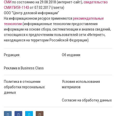
СМИ
по состоянию на 29.08.2018 (интернет-сайт),
свидетельство
СМИ ПИ59-1143
от 07.02.2017 (газета)
ООО “Центр деловой информации”
На информационном ресурсе применяются
рекомендательные
технологии
(информационные технологии предоставления
информации на основе сбора, систематизации и анализа сведений,
относящихся к предпочтениям пользователей сети «Интернет»,
находящихся на территории Российской Федерации).
Редакция
Об издании
Реклама в Business Class
Политика в отношении
Условия использования
обработки персональных
материалов
данных
Согласие на обработку данных