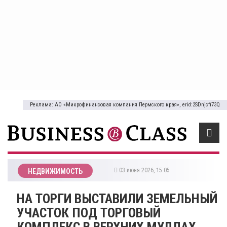
Реклама: АО «Микрофинансовая компания Пермского края», erid:2SDnjcfi73Q
03 июня 2026, 15:05
НЕДВИЖИМОСТЬ
НА ТОРГИ ВЫСТАВИЛИ ЗЕМЕЛЬНЫЙ
УЧАСТОК ПОД ТОРГОВЫЙ
КОМПЛЕКС В ВЕРХНИХ МУЛЛАХ