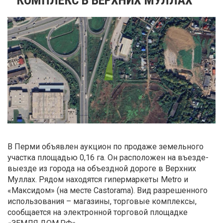
В Перми объявлен аукцион по продаже земельного
участка площадью 0,16 га. Он расположен на въезде-
выезде из города на объездной дороге в Верхних
Муллах. Рядом находятся гипермаркеты Metro и
«Максидом» (на месте Castorama). Вид разрешенного
использования – магазины, торговые комплексы,
сообщается на электронной торговой площадке