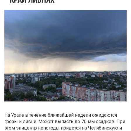
На Урале в течение ближайшей недели ожидаются
грозы и ливни. Может выпасть до 70 мм осадков. При
этом эпицентр непогоды придется на Челябинскую и