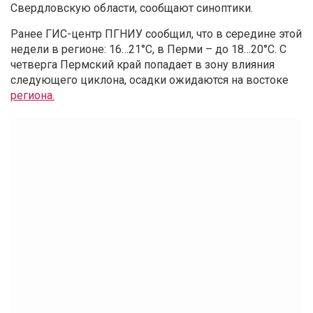
Свердловскую области, сообщают синоптики.
Ранее ГИС-центр ПГНИУ сообщил, что в середине этой
недели в регионе: 16…21°С, в Перми – до 18…20°С. С
четверга Пермский край попадает в зону влияния
следующего циклона, осадки ожидаются на востоке
региона.