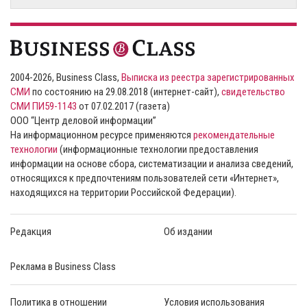
2004-2026, Business Class,
Выписка из реестра зарегистрированных
СМИ
по состоянию на 29.08.2018 (интернет-сайт),
свидетельство
СМИ ПИ59-1143
от 07.02.2017 (газета)
ООО “Центр деловой информации”
На информационном ресурсе применяются
рекомендательные
технологии
(информационные технологии предоставления
информации на основе сбора, систематизации и анализа сведений,
относящихся к предпочтениям пользователей сети «Интернет»,
находящихся на территории Российской Федерации).
Редакция
Об издании
Реклама в Business Class
Политика в отношении
Условия использования