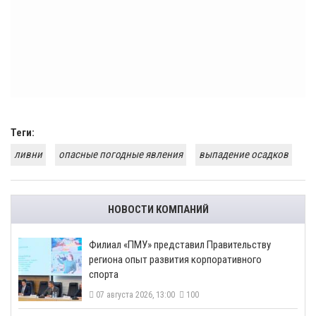
Теги:
ливни
опасные погодные явления
выпадение осадков
НОВОСТИ КОМПАНИЙ
​Филиал «ПМУ» представил Правительству
региона опыт развития корпоративного
спорта
07 августа 2026, 13:00
100