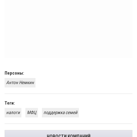
Персоны:
Антон Немкин
Теги:
налоги
МФЦ
поддержка семей
НОВОСТИ КОМПАНИЙ