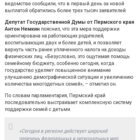
ведомстве сообщили, что в первый день за новой
выплатой обратились более трех тысяч заявителей.
Депутат Государственной Думы от Пермского края
Антон Немкин
пояснил, что эта мера поддержки
ориентирована на работающих родителей,
воспитывающих двух и более детей, и позволяет
вернуть часть ранее уплаченного налога на доходы
физических лиц. «Безусловно, это ощутимая помощь
семейному бюджету, особенно сегодня, когда
государство уделяет повышенное внимание
улучшению демографической ситуации и увеличению
количества многодетных семей», – отметил он.
По словам парламентария, Пермский край
последовательно выстраивает комплексную систему
поддержки семей с детьми.
«Сегодня в регионе действует широкий
перечень федеральных и региональных мер