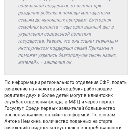
социальной поддержки: от выплат при
рождении ребенка и помощи многодетным
семьям до жилищных программ. Ежегодная
семейная выплата – еще один важный шаг в
укреплении социальной политики
государства. Уверен, что она станет значимым
инструментом поддержки семей Прикамья и
поможет укрепить благополучие тысяч наших
жителей», – заключил он.
По информации регионального отделения СФР, подать
заявление на «налоговый кешбэк» работающие
родители двух и более детей могут в клиентских
службах отделения фонда, в МФЦ и через портал
Госуслуг. Среди первых заявителей большинство
воспользовались онлайн-платформой. По словам
Антона Немкина, количество поданных на старте
заявлений свидетельствует как о востребованности