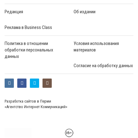
Редакция
Об издании
Реклама в Business Class
Политика в отношении
Условия использования
обработки персональных
материалов
данных
Согласие на обработку данных
Разработка сайтов в Перми
«Агентство Интернет Коммуникаций»