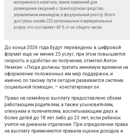
материнского капитала, прием заявлений для
размещения сведений о транспортном средстве,
управляемом инвалидом, в федеральный реестр. Всего
доступны онлайн 222 региональные и муниципальные
услуги, что составляет 60 % от их общего числа.
До конца 2026 года будут переведены в цифровой
формат еще не менее 25 услуг, при этом повышается
скорость и удобство их получения, отметил Антон
Немкин. «Люди должны тратить минимум времени на
оформление положенных им мер поддержки, и
именно по такому пути сегодня развивается система
социальной помощи», – констатировал он.
Право на семейную выплату предоставлено обоим
работающим родителям, а также усыновителям,
опекунам и попечителям, воспитывающим двух и
более детей до 18 лет либо до 23 лет, если ребенок
учится на дневном отделении. При определении права
на выплату применяются правила оценки доходов и