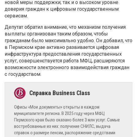
новой меры поддержки, так и о высоком уровне
доверия граждан к цифровым государственным
сервисам.
Депутат обратил внимание, что механизм получения
выплаты организован таким образом, чтобы
гражданам было максимально удобно. Он добавил, что
в Пермском крае активно развивается цифровая
инфраструктура предоставления государственных
услуг, совершенствуется работа МФЦ, расширяются
возможности электронного взаимодействия граждан
с государством.
Офисы «Мои документы» открыты в каждом
муниципалитете региона. В 2025 году через МФЦ
Пермского края было оказано более 3 млн услуг. Самые
востребованные из них: получение СНИЛС, выдача
справок о размере пенсии, распоряжение средствами