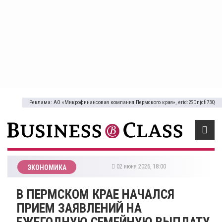
Реклама: АО «Микрофинансовая компания Пермского края», erid:2SDnjcfi73Q
02 июня 2026, 18:00
ЭКОНОМИКА
В ПЕРМСКОМ КРАЕ НАЧАЛСЯ
ПРИЕМ ЗАЯВЛЕНИЙ НА
ЕЖЕГОДНУЮ СЕМЕЙНУЮ ВЫПЛАТУ