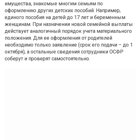
имущества, знакомые многим семьям по
оформлению других детских пособий. Например,
единого пособия на детей до 17 лет и беременным
женщинам. При назначении новой семейной выплаты
действует аналогичный порядок учета материального
положения. Для ее оформления от родителей
необходимо только заявление (срок его подачи – до 1
октября), а остальные сведения сотрудники ОСФР
соберут и проверят самостоятельно.