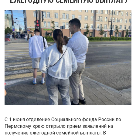
С 1 июня отделение Социального фонда России по
Пермскому краю открыло прием заявлений на
получение ежегодной семейной выплаты. В