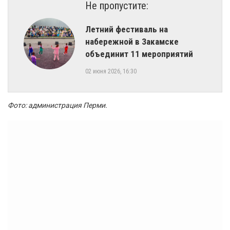
Не пропустите:
​Летний фестиваль на
набережной в Закамске
объединит 11 мероприятий
02 июня 2026, 16:30
Фото: администрация Перми.