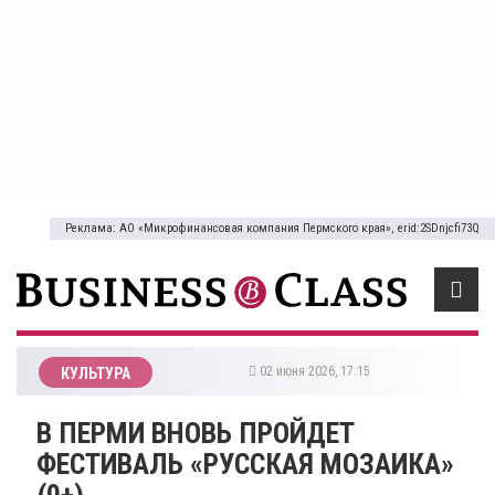
Реклама: АО «Микрофинансовая компания Пермского края», erid:2SDnjcfi73Q
02 июня 2026, 17:15
КУЛЬТУРА
​В ПЕРМИ ВНОВЬ ПРОЙДЕТ
ФЕСТИВАЛЬ «РУССКАЯ МОЗАИКА»
(0+)