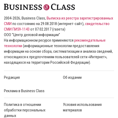
2004-2026, Business Class,
Выписка из реестра зарегистрированных
СМИ
по состоянию на 29.08.2018 (интернет-сайт),
свидетельство
СМИ ПИ59-1143
от 07.02.2017 (газета)
ООО “Центр деловой информации”
На информационном ресурсе применяются
рекомендательные
технологии
(информационные технологии предоставления
информации на основе сбора, систематизации и анализа сведений,
относящихся к предпочтениям пользователей сети «Интернет»,
находящихся на территории Российской Федерации).
Редакция
Об издании
Реклама в Business Class
Политика в отношении
Условия использования
обработки персональных
материалов
данных