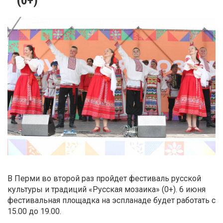
В Перми во второй раз пройдет фестиваль русской
культуры и традиций «Русская мозаика» (0+). 6 июня
фестивальная площадка на эспланаде будет работать с
15.00 до 19.00.