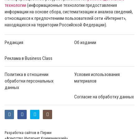
технологии
(информационные технологии предоставления
информации на основе сбора, систематизации и анализа сведений,
относящихся к предпочтениям пользователей сети «Интернет»,
находящихся на территории Российской Федерации).
Редакция
Об издании
Реклама в Business Class
Политика в отношении
Условия использования
обработки персональных
материалов
данных
Согласие на обработку данных
Разработка сайтов в Перми
«Агентство Интернет Коммуникаций»