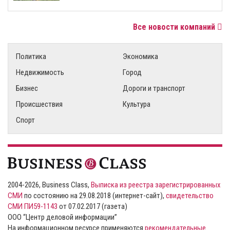
Все новости компаний
Политика
Экономика
Недвижимость
Город
Бизнес
Дороги и транспорт
Происшествия
Культура
Спорт
2004-2026, Business Class,
Выписка из реестра зарегистрированных
СМИ
по состоянию на 29.08.2018 (интернет-сайт),
свидетельство
СМИ ПИ59-1143
от 07.02.2017 (газета)
ООО “Центр деловой информации”
На информационном ресурсе применяются
рекомендательные