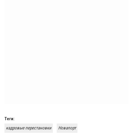
Теги:
кадровые перестановки
Новапорт