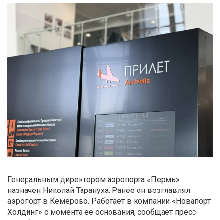
Генеральным директором аэропорта «Пермь»
назначен Николай Тарануха. Ранее он возглавлял
аэропорт в Кемерово. Работает в компании «Новапорт
Холдинг» с момента ее основания, сообщает пресс-