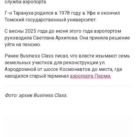
служба аэропорта.
Г-н Тарануха родился в 1978 году в Уфе и окончил
Томский государственный университет.
С весны 2025 года до июня этого года аэропортом
руководила Светлана Архипова. Она приняла решение
уйти на пенсию.
Ранее Business Class писал, что власти изымают семь
земельных участков для реконструкции ул.
Аэродромной от шоссе Космонавтов до места, где
находился старый терминал
аэропорта Перми.
Фото: архив Business Class.