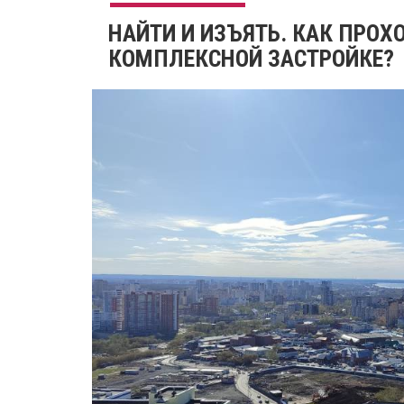
​НАЙТИ И ИЗЪЯТЬ. КАК ПРО
КОМПЛЕКСНОЙ ЗАСТРОЙКЕ?