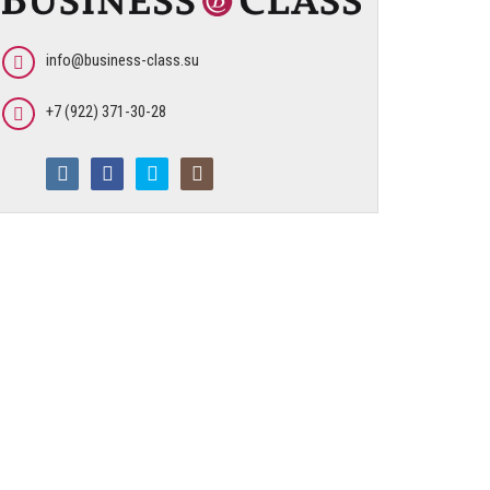
info@business-class.su
+7 (922) 371-30-28