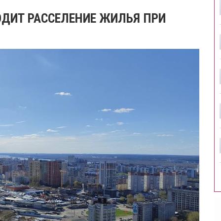
ХОДИТ РАССЕЛЕНИЕ ЖИЛЬЯ ПРИ