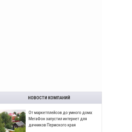
НОВОСТИ КОМПАНИЙ
От маркетплейсов до умного дома:
МегаФон запустил интернет для
дачников Пермского края