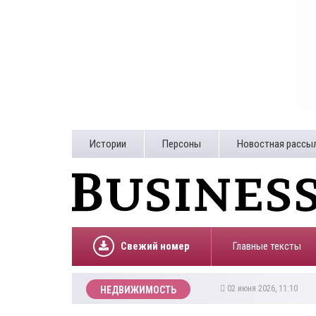
Истории
Персоны
Новостная рассы
Свежий номер
Главные тексты
02 июня 2026, 11:10
НЕДВИЖИМОСТЬ