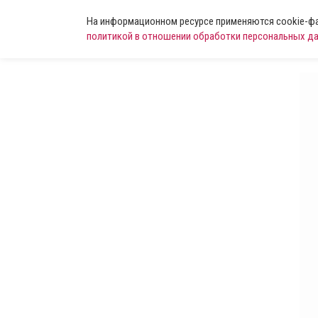
На информационном ресурсе применяются cookie-фай
политикой в отношении обработки персональных д