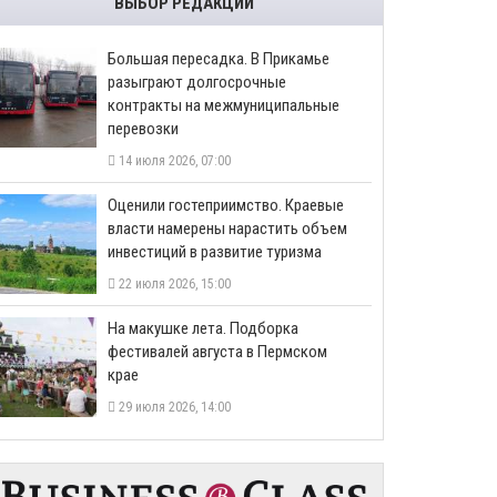
ВЫБОР РЕДАКЦИИ
Большая пересадка. В Прикамье
разыграют долгосрочные
контракты на межмуниципальные
перевозки
14 июля 2026, 07:00
Оценили гостеприимство. Краевые
власти намерены нарастить объем
инвестиций в развитие туризма
22 июля 2026, 15:00
На макушке лета. Подборка
фестивалей августа в Пермском
крае
29 июля 2026, 14:00