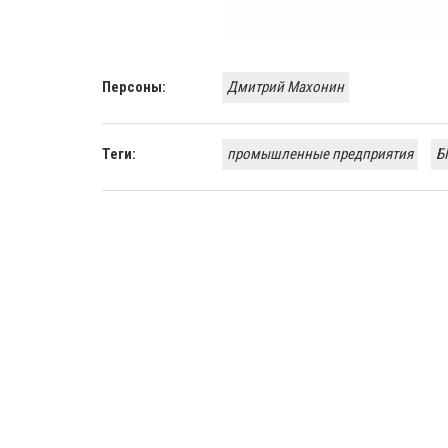
Персоны:
Дмитрий Махонин
Теги:
промышленные предприятия
Б