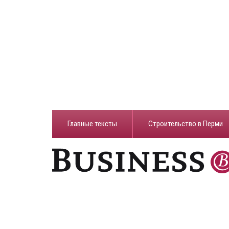
Главные тексты
Строительство в Перми