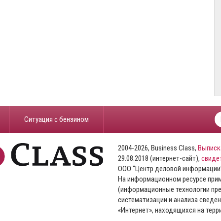
​Ситуация с бензином
2004-2026, Business Class,
Выписк
29.08.2018 (интернет-сайт),
свиде
ООО “Центр деловой информации
На информационном ресурсе пр
(информационные технологии пре
систематизации и анализа сведен
«Интернет», находящихся на тер