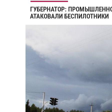
ГУБЕРНАТОР: ПРОМЫШЛЕННО
АТАКОВАЛИ БЕСПИЛОТНИКИ