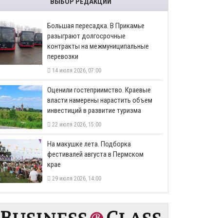
ВЫБОР РЕДАКЦИИ
Большая пересадка. В Прикамье
разыграют долгосрочные
контракты на межмуниципальные
перевозки
14 июля 2026, 07:00
Оценили гостеприимство. Краевые
власти намерены нарастить объем
инвестиций в развитие туризма
22 июля 2026, 15:00
На макушке лета. Подборка
фестивалей августа в Пермском
крае
29 июля 2026, 14:00