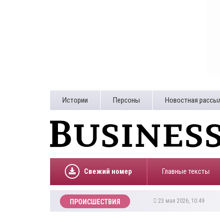
Истории
Персоны
Новостная рассы
Свежий номер
Главные тексты
23 мая 2026, 10:49
ПРОИСШЕСТВИЯ