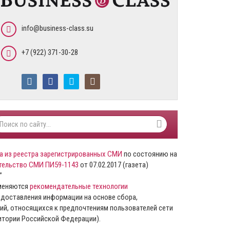
info@business-class.su
+7 (922) 371-30-28
а из реестра зарегистрированных СМИ
по состоянию на
тельство СМИ ПИ59-1143
от 07.02.2017 (газета)
”
именяются
рекомендательные технологии
доставления информации на основе сбора,
ий, относящихся к предпочтениям пользователей сети
ритории Российской Федерации).