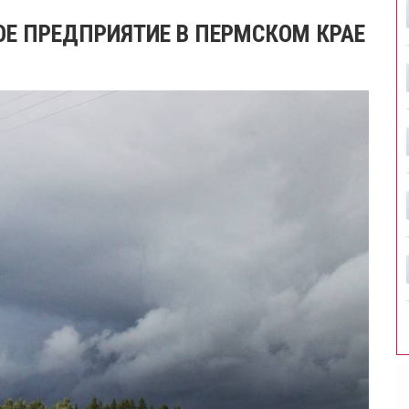
Е ПРЕДПРИЯТИЕ В ПЕРМСКОМ КРАЕ