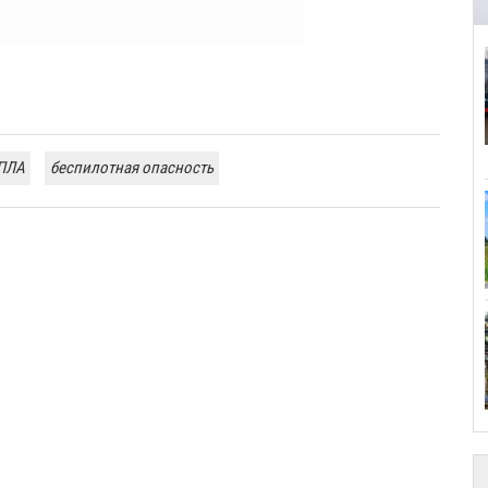
ПЛА
беспилотная опасность