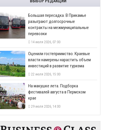
ВЫБОР РЕДАКЦИИ
Большая пересадка. В Прикамье
разыграют долгосрочные
контракты на межмуниципальные
перевозки
14 июля 2026, 07:00
Оценили гостеприимство. Краевые
власти намерены нарастить объем
инвестиций в развитие туризма
22 июля 2026, 15:00
На макушке лета. Подборка
фестивалей августа в Пермском
крае
29 июля 2026, 14:00