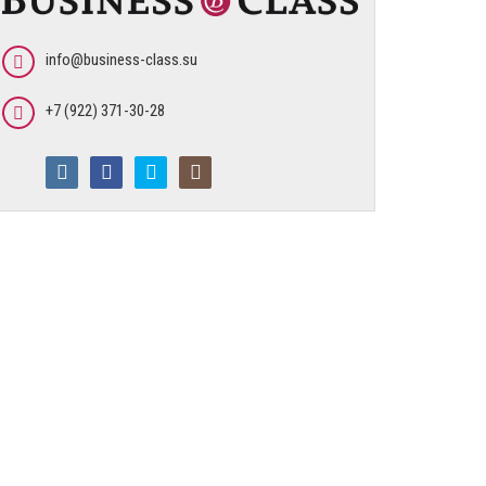
info@business-class.su
+7 (922) 371-30-28