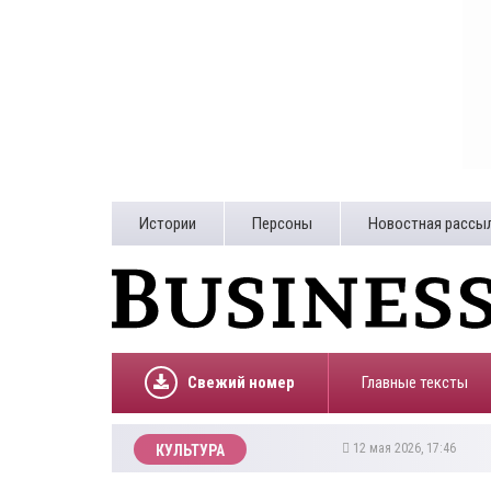
Истории
Персоны
Новостная рассы
Свежий номер
Главные тексты
12 мая 2026, 17:46
КУЛЬТУРА