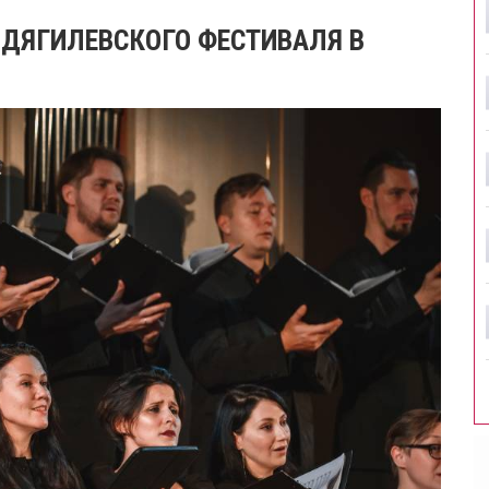
ДЯГИЛЕВСКОГО ФЕСТИВАЛЯ В