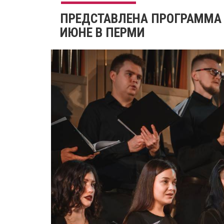
ПРЕДСТАВЛЕНА ПРОГРАММА 
ИЮНЕ В ПЕРМИ