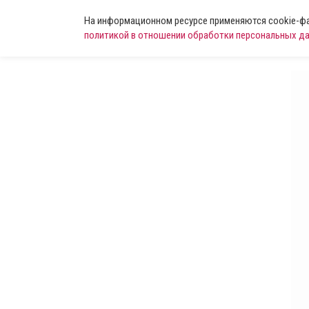
На информационном ресурсе применяются cookie-фай
политикой в отношении обработки персональных д