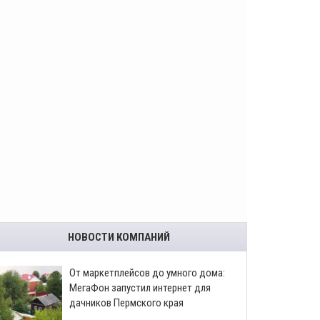
НОВОСТИ КОМПАНИЙ
От маркетплейсов до умного дома:
МегаФон запустил интернет для
дачников Пермского края