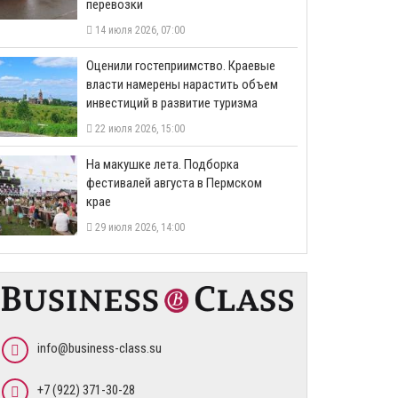
перевозки
14 июля 2026, 07:00
Оценили гостеприимство. Краевые
власти намерены нарастить объем
инвестиций в развитие туризма
22 июля 2026, 15:00
На макушке лета. Подборка
фестивалей августа в Пермском
крае
29 июля 2026, 14:00
info@business-class.su
+7 (922) 371-30-28