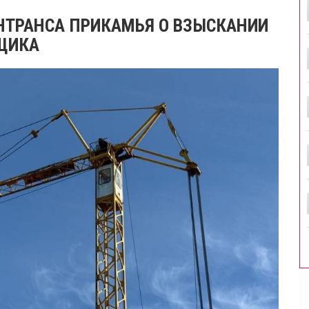
НТРАНСА ПРИКАМЬЯ О ВЗЫСКАНИИ
ЙЩИКА