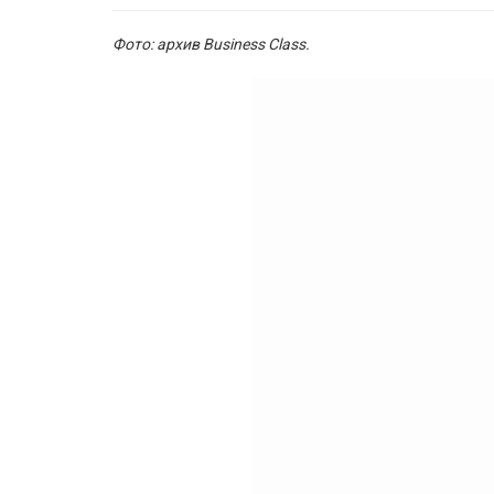
Фото: архив Business Class.