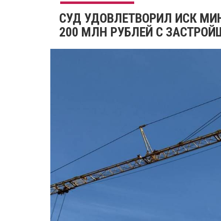
СУД УДОВЛЕТВОРИЛ ИСК МИ
200 МЛН РУБЛЕЙ С ЗАСТРО