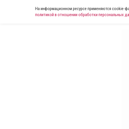
На информационном ресурсе применяются cookie-фай
политикой в отношении обработки персональных д