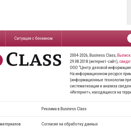
​Ситуация с бензином
2004-2026, Business Class,
Выписк
29.08.2018 (интернет-сайт),
свиде
ООО “Центр деловой информации
На информационном ресурсе пр
(информационные технологии пре
систематизации и анализа сведен
«Интернет», находящихся на тер
Реклама в Business Class
 материалов
Согласие на обработку данных