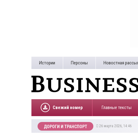
Истории
Персоны
Новостная рассы
Свежий номер
Главные тексты
26 марта 2026, 14:46
ДОРОГИ И ТРАНСПОРТ