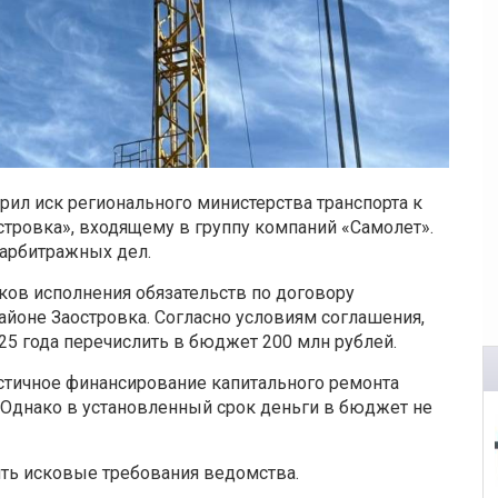
ил иск регионального министерства транспорта к
тровка», входящему в группу компаний «Самолет».
 арбитражных дел.
ков исполнения обязательств по договору
айоне Заостровка. Согласно условиям соглашения,
25 года перечислить в бюджет 200 млн рублей.
астичное финансирование капитального ремонта
 Однако в установленный срок деньги в бюджет не
ть исковые требования ведомства.