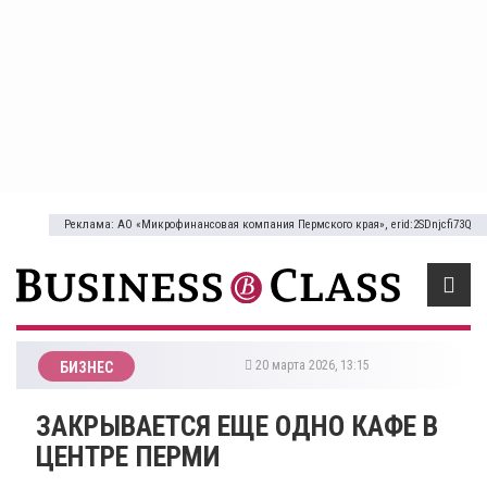
Реклама: АО «Микрофинансовая компания Пермского края», erid:2SDnjcfi73Q
20 марта 2026, 13:15
БИЗНЕС
ЗАКРЫВАЕТСЯ ЕЩЕ ОДНО КАФЕ В
ЦЕНТРЕ ПЕРМИ