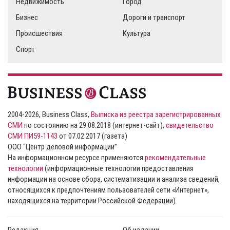
Недвижимость
Город
Бизнес
Дороги и транспорт
Происшествия
Культура
Спорт
2004-2026, Business Class,
Выписка из реестра зарегистрированных
СМИ
по состоянию на 29.08.2018 (интернет-сайт),
свидетельство
СМИ ПИ59-1143
от 07.02.2017 (газета)
ООО “Центр деловой информации”
На информационном ресурсе применяются
рекомендательные
технологии
(информационные технологии предоставления
информации на основе сбора, систематизации и анализа сведений,
относящихся к предпочтениям пользователей сети «Интернет»,
находящихся на территории Российской Федерации).
Редакция
Об издании