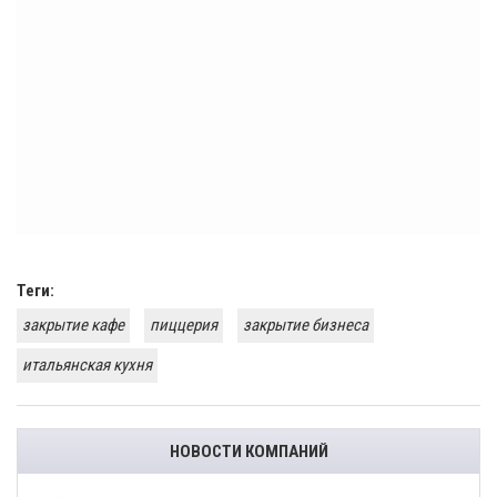
Теги:
закрытие кафе
пиццерия
закрытие бизнеса
итальянская кухня
НОВОСТИ КОМПАНИЙ