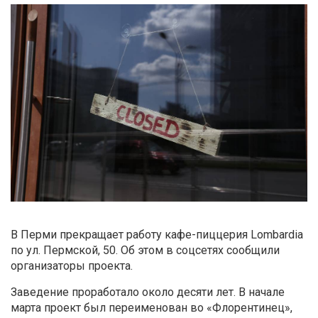
В Перми прекращает работу кафе-пиццерия Lombardia
по ул. Пермской, 50. Об этом в соцсетях сообщили
организаторы проекта.
Заведение проработало около десяти лет. В начале
марта проект был переименован во «Флорентинец»,