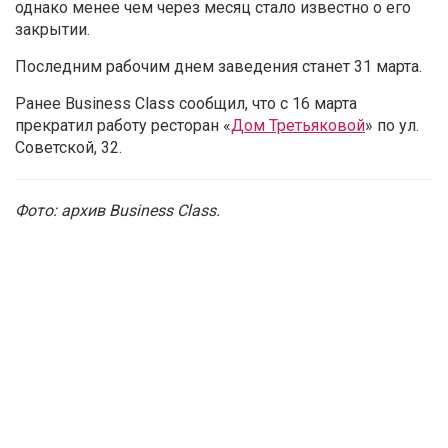
однако менее чем через месяц стало известно о его
закрытии.
Последним рабочим днем заведения станет 31 марта.
Ранее Business Class сообщил, что с 16 марта
прекратил работу ресторан «
Дом Третьяковой
» по ул.
Советской, 32.
Фото: архив Business Class.