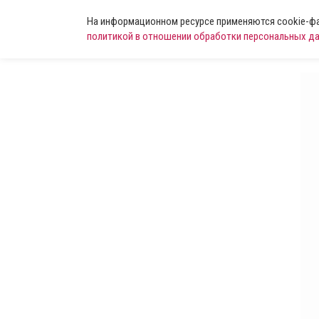
На информационном ресурсе применяются cookie-фай
политикой в отношении обработки персональных д