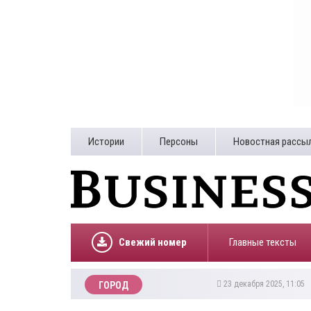
Истории
Персоны
Новостная рассы
Свежий номер
Главные тексты
23 декабря 2025, 11:05
ГОРОД