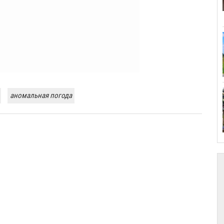
аномальная погода