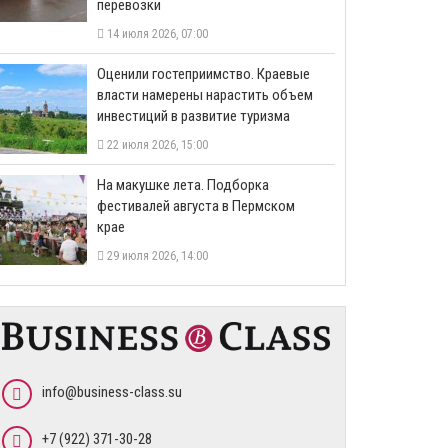
перевозки
14 июля 2026, 07:00
Оценили гостеприимство. Краевые
власти намерены нарастить объем
инвестиций в развитие туризма
22 июля 2026, 15:00
На макушке лета. Подборка
фестивалей августа в Пермском
крае
29 июля 2026, 14:00
info@business-class.su
+7 (922) 371-30-28