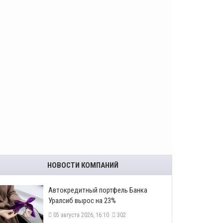
НОВОСТИ КОМПАНИЙ
​Автокредитный портфель Банка
Уралсиб вырос на 23%
05 августа 2026, 16:10
302