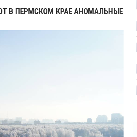
ЮТ В ПЕРМСКОМ КРАЕ АНОМАЛЬНЫЕ