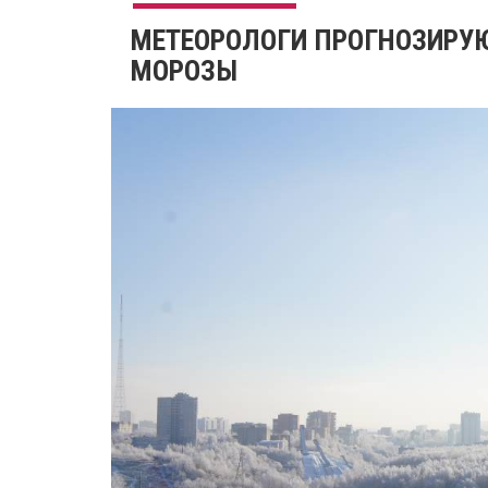
МЕТЕОРОЛОГИ ПРОГНОЗИРУ
МОРОЗЫ