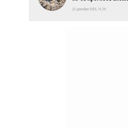
22 декабря 2025, 15:26