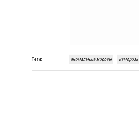
Теги:
аномальные морозы
изморозь