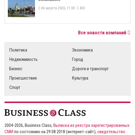
04 августа 2026, 11:00
433
Все новости компаний
Политика
Экономика
Недвижимость
Город
Бизнес
Дороги и транспорт
Происшествия
Культура
Спорт
2004-2026, Business Class,
Выписка из реестра зарегистрированных
СМИ
по состоянию на 29.08.2018 (интернет-сайт),
свидетельство