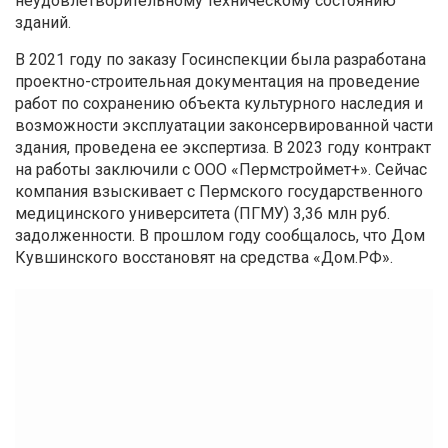
неудовлетворительному техническому состоянию
зданий.
В 2021 году по заказу Госинспекции была разработана
проектно-строительная документация на проведение
работ по сохранению объекта культурного наследия и
возможности эксплуатации законсервированной части
здания, проведена ее экспертиза. В 2023 году контракт
на работы заключили с ООО «Пермстроймет+». Сейчас
компания взыскивает с Пермского государственного
медицинского университета (ПГМУ) 3,36 млн руб.
задолженности. В прошлом году сообщалось, что Дом
Кувшинского восстановят на средства «Дом.РФ».