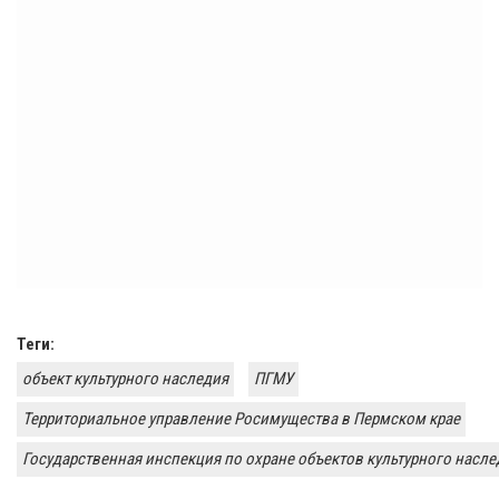
Теги:
объект культурного наследия
ПГМУ
Территориальное управление Росимущества в Пермском крае
Государственная инспекция по охране объектов культурного насле