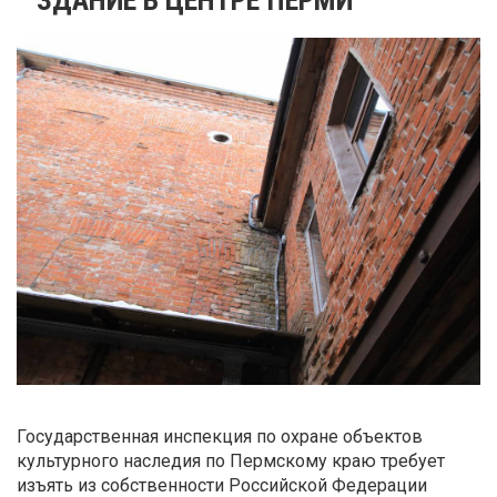
Государственная инспекция по охране объектов
культурного наследия по Пермскому краю требует
изъять из собственности Российской Федерации