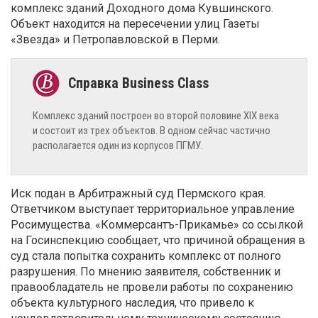
комплекс зданий Доходного дома Кувшинского.
Объект находится на пересечении улиц Газеты
«Звезда» и Петропавловской в Перми.
Комплекс зданий построен во второй половине XIX века
и состоит из трех объектов. В одном сейчас частично
располагается один из корпусов ПГМУ.
Иск подан в Арбитражный суд Пермского края.
Ответчиком выступает территориальное управление
Росимущества. «Коммерсантъ-Прикамье» со ссылкой
на Госинспекцию сообщает, что причиной обращения в
суд стала попытка сохранить комплекс от полного
разрушения. По мнению заявителя, собственник и
правообладатель не провели работы по сохранению
объекта культурного наследия, что привело к