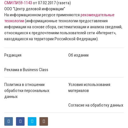
СМИ ПИ59-1143
от 07.02.2017 (газета)
ООО “Центр деловой информации”
На информационном ресурсе применяются
рекомендательные
технологии
(информационные технологии предоставления
информации на основе сбора, систематизации и анализа сведений,
относящихся к предпочтениям пользователей сети «Интернет»,
находящихся на территории Российской Федерации).
Редакция
Об издании
Реклама в Business Class
Политика в отношении
Условия использования
обработки персональных
материалов
данных
Согласие на обработку данных