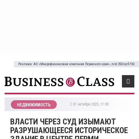
Реклама: АО «Микрофинансовая компания Пермского края», erid:2SDnjcfi73Q
01 октября 2025, 11:00
НЕДВИЖИМОСТЬ
​ВЛАСТИ ЧЕРЕЗ СУД ИЗЫМАЮТ
РАЗРУШАЮЩЕЕСЯ ИСТОРИЧЕСКОЕ
ЗДАНИЕ В ЦЕНТРЕ ПЕРМИ