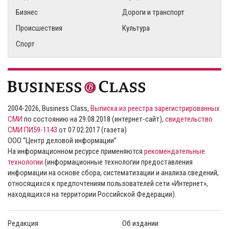
Бизнес
Дороги и транспорт
Происшествия
Культура
Спорт
2004-2026, Business Class,
Выписка из реестра зарегистрированных
СМИ
по состоянию на 29.08.2018 (интернет-сайт),
свидетельство
СМИ ПИ59-1143
от 07.02.2017 (газета)
ООО “Центр деловой информации”
На информационном ресурсе применяются
рекомендательные
технологии
(информационные технологии предоставления
информации на основе сбора, систематизации и анализа сведений,
относящихся к предпочтениям пользователей сети «Интернет»,
находящихся на территории Российской Федерации).
Редакция
Об издании