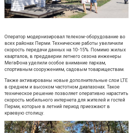
Оператор модернизировал телеком-оборудование во
всех районах Перми. Технические работы увеличили
скорость передачи данных на 10-15%. Помимо жилых
кварталов, в преддверии летнего сезона инженеры
МегаФона уделили особое внимание паркам,
спортивным сооружениям, садовым товариществам.
Также активированы новые дополнительные слои LTE
в среднем и высоком частотном диапазонах. Такое
техническое решение позволяет оперативно нарастить
скорость мобильного интернета для жителей и гостей
Перми, которые в летний период приезжают в
краевую столицу.