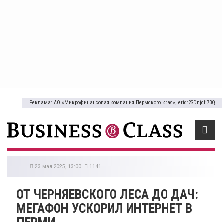
Реклама: АО «Микрофинансовая компания Пермского края», erid:2SDnjcfi73Q
23 мая 2025, 13:00
1141
ОТ ЧЕРНЯЕВСКОГО ЛЕСА ДО ДАЧ:
МЕГАФОН УСКОРИЛ ИНТЕРНЕТ В
ПЕРМИ