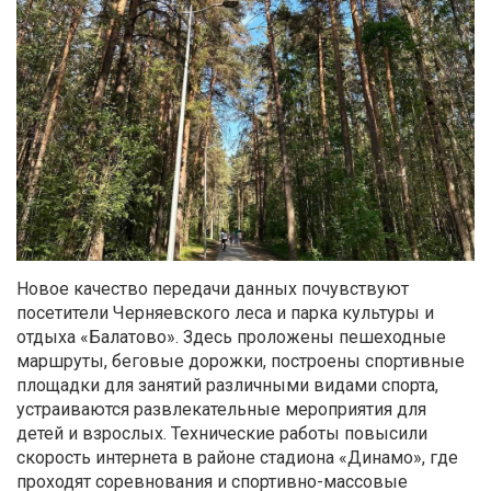
Новое качество передачи данных почувствуют
посетители Черняевского леса и парка культуры и
отдыха «Балатово». Здесь проложены пешеходные
маршруты, беговые дорожки, построены спортивные
площадки для занятий различными видами спорта,
устраиваются развлекательные мероприятия для
детей и взрослых. Технические работы повысили
скорость интернета в районе стадиона «Динамо», где
проходят соревнования и спортивно-массовые