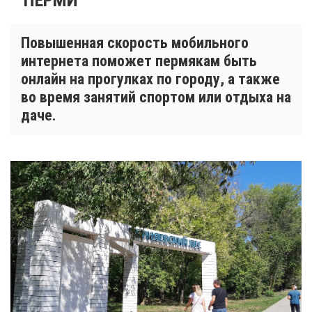
Повышенная скорость мобильного
интернета поможет пермякам быть
онлайн на прогулках по городу, а также
во время занятий спортом или отдыха на
даче.