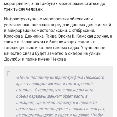
мероприятия, а на трибунах может разместиться до
трех тысяч человек.
Инфраструктурные мероприятия обеспечили
увеличенные показали передачи данных для жителей
в микрорайонах Чистопольский, Октябрьский,
Краснова, Данилиха, Гайва, Висим II, Камская долина, а
также в Чапаевском и близлежащих садовых
товариществах и коллективных садах. Улучшенное
качество связи будет заметно в сквере на улицы
Дружбы и парке имени Чехова.
«Почти половину интернет-трафика Пермского
края генерируют жители и гости краевой
столицы. Очевидно, что с приходом лета
объем передачи данных будет расти в
локациях, где можно отдохнуть и провести
время на свежем воздухе – в парках и скверах,
на спортплощадках, в садах и на дачах. Чтобы