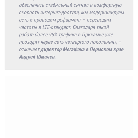
обеспечить стабильный сигнал и комфортную
скорость интернет-доступа, мы модернизируем
сеть и проводим рефарминг – переводим
частоты в LTE-стандарт. Благодаря такой
работе более 96% трафика в Прикамье уже
проходит через сеть четвертого поколения», –
отмечает
директор МегаФона в Пермском крае
Андрей Шмалев.