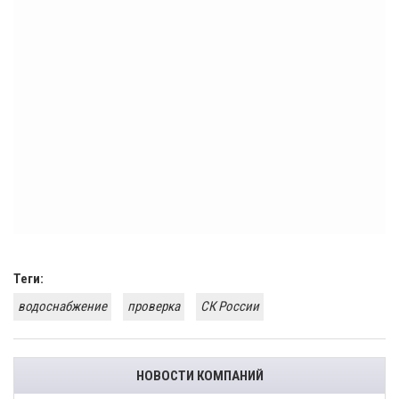
Теги:
водоснабжение
проверка
СК России
НОВОСТИ КОМПАНИЙ