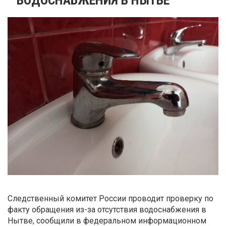
Следственный комитет России проводит проверку по
факту обращения из-за отсутствия водоснабжения в
Нытве, сообщили в федеральном информационном