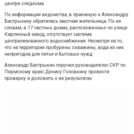
центре следкома.
По информации ведомства, в приемную к Александру
Бастрыкину обратилась местная жительница. По ее
словам, в 17 частных домах, расположенных по улице
Кирпичный завод, отсутствует система
централизованного водоснабжения. Несмотря на то,
что на территории пробурены скважины, вода из них
непригодна для питья и бытовых нужд.
Александр Бастрыкин поручил руководителю СКР по
Пермскому краю Денису Головкину провести
проверку и доложить о ее результатах.