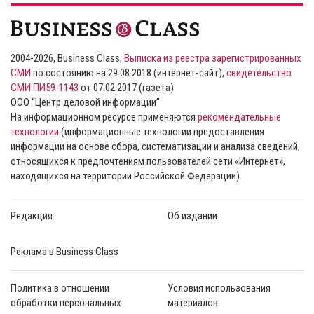
2004-2026, Business Class,
Выписка из реестра зарегистрированных
СМИ
по состоянию на 29.08.2018 (интернет-сайт),
свидетельство
СМИ ПИ59-1143
от 07.02.2017 (газета)
ООО “Центр деловой информации”
На информационном ресурсе применяются
рекомендательные
технологии
(информационные технологии предоставления
информации на основе сбора, систематизации и анализа сведений,
относящихся к предпочтениям пользователей сети «Интернет»,
находящихся на территории Российской Федерации).
Редакция
Об издании
Реклама в Business Class
Политика в отношении
Условия использования
обработки персональных
материалов