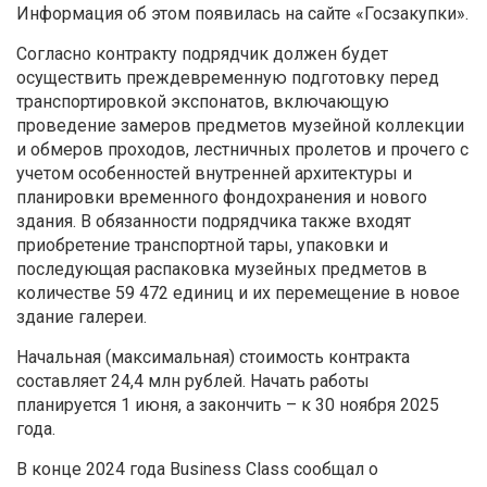
Информация об этом появилась на сайте «Госзакупки».
Согласно контракту подрядчик должен будет
осуществить преждевременную подготовку перед
транспортировкой экспонатов, включающую
проведение замеров предметов музейной коллекции
и обмеров проходов, лестничных пролетов и прочего с
учетом особенностей внутренней архитектуры и
планировки временного фондохранения и нового
здания. В обязанности подрядчика также входят
приобретение транспортной тары, упаковки и
последующая распаковка музейных предметов в
количестве 59 472 единиц и их перемещение в новое
здание галереи.
Начальная (максимальная) стоимость контракта
составляет 24,4 млн рублей. Начать работы
планируется 1 июня, а закончить – к 30 ноября 2025
года.
В конце 2024 года Business Class сообщал о