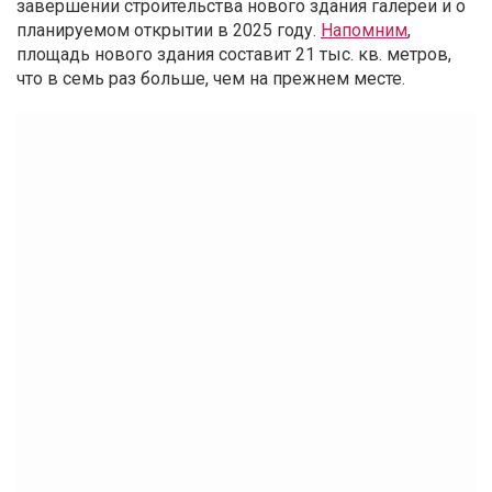
завершении строительства нового здания галереи и о
планируемом открытии в 2025 году.
Напомним
,
площадь нового здания составит 21 тыс. кв. метров,
что в семь раз больше, чем на прежнем месте.