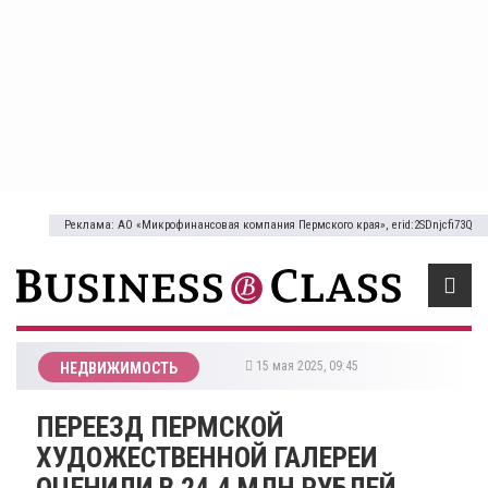
Реклама: АО «Микрофинансовая компания Пермского края», erid:2SDnjcfi73Q
15 мая 2025, 09:45
НЕДВИЖИМОСТЬ
ПЕРЕЕЗД ПЕРМСКОЙ
ХУДОЖЕСТВЕННОЙ ГАЛЕРЕИ
ОЦЕНИЛИ В 24,4 МЛН РУБЛЕЙ