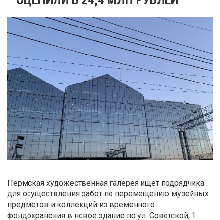
Пермская художественная галерея ищет подрядчика
для осуществления работ по перемещению музейных
предметов и коллекций из временного
фондохранения в новое здание по ул. Советской, 1.