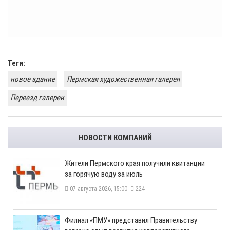
Теги:
новое здание
Пермская художественная галерея
Переезд галереи
НОВОСТИ КОМПАНИЙ
​Жители Пермского края получили квитанции
за горячую воду за июль
07 августа 2026, 15:00
224
​Филиал «ПМУ» представил Правительству