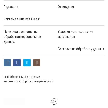
Редакция
Об издании
Реклама в Business Class
Политика в отношении
Условия использования
обработки персональных
материалов
данных
Согласие на обработку данных
Разработка сайтов в Перми
«Агентство Интернет Коммуникаций»