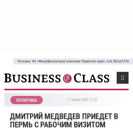
Реклама: АО «Микрофинансовая компания Пермского края», erid:2SDnjcfi73Q
14 мая 2025, 11:27
ПОЛИТИКА
ДМИТРИЙ МЕДВЕДЕВ ПРИЕДЕТ В
ПЕРМЬ С РАБОЧИМ ВИЗИТОМ