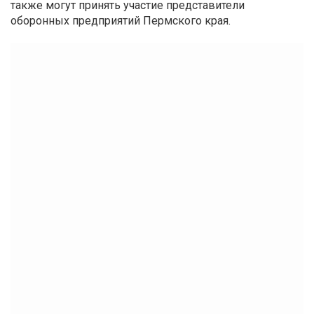
также могут принять участие представители
оборонных предприятий Пермского края.