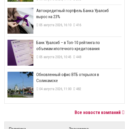
​Автокредитный портфель Банка Уралсиб
вырос на 23%
05 августа 2026, 16:10
416
​Банк Уралсиб – в Топ-10 рейтинга по
объемам ипотечного кредитования
05 августа 2026, 10:45
448
​Обновленный офис ВТБ открылся в
Соликамске
04 августа 2026, 11:00
482
Все новости компаний