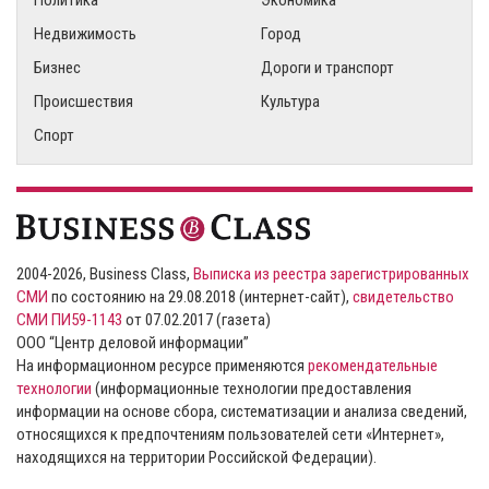
Политика
Экономика
Недвижимость
Город
Бизнес
Дороги и транспорт
Происшествия
Культура
Спорт
2004-2026, Business Class,
Выписка из реестра зарегистрированных
СМИ
по состоянию на 29.08.2018 (интернет-сайт),
свидетельство
СМИ ПИ59-1143
от 07.02.2017 (газета)
ООО “Центр деловой информации”
На информационном ресурсе применяются
рекомендательные
технологии
(информационные технологии предоставления
информации на основе сбора, систематизации и анализа сведений,
относящихся к предпочтениям пользователей сети «Интернет»,
находящихся на территории Российской Федерации).