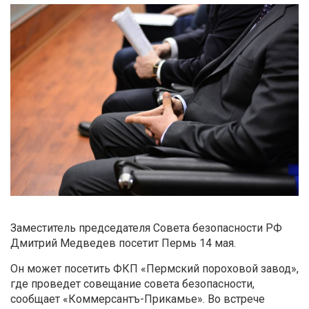
Заместитель председателя Совета безопасности РФ
Дмитрий Медведев посетит Пермь 14 мая.
Он может посетить ФКП «Пермский пороховой завод»,
где проведет совещание совета безопасности,
сообщает «Коммерсантъ-Прикамье». Во встрече