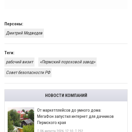
Персоны:
Дмитрий Медведев
Теги:
рабочий визит
«Пермский пороховой завод»
Совет безопасности РФ
НОВОСТИ КОМПАНИЙ
От маркетплейсов до умного дома:
МегаФон запустил интернет для дачников
Пермского края
06 августа 2026, 17:10
252