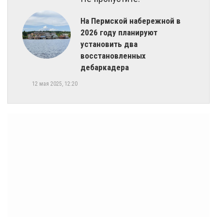
​На Пермской набережной в
2026 году планируют
установить два
восстановленных
дебаркадера
12 мая 2025, 12:20