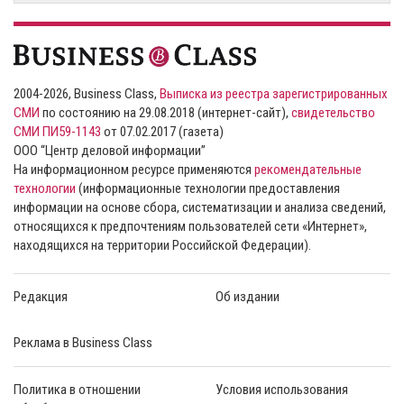
2004-2026, Business Class,
Выписка из реестра зарегистрированных
СМИ
по состоянию на 29.08.2018 (интернет-сайт),
свидетельство
СМИ ПИ59-1143
от 07.02.2017 (газета)
ООО “Центр деловой информации”
На информационном ресурсе применяются
рекомендательные
технологии
(информационные технологии предоставления
информации на основе сбора, систематизации и анализа сведений,
относящихся к предпочтениям пользователей сети «Интернет»,
находящихся на территории Российской Федерации).
Редакция
Об издании
Реклама в Business Class
Политика в отношении
Условия использования