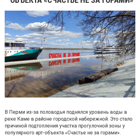
В Перми из-за половодья поднялся уровень воды в
реке Каме в районе городской набережной. Это стало
причиной подтопления участка прогулочной зоны у
популярного арт-объекта «Счастье не за горами».