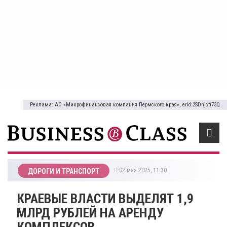
Реклама: АО «Микрофинансовая компания Пермского края», erid:2SDnjcfi73Q
02 мая 2025, 11:30
ДОРОГИ И ТРАНСПОРТ
КРАЕВЫЕ ВЛАСТИ ВЫДЕЛЯТ 1,9
МЛРД РУБЛЕЙ НА АРЕНДУ
КОМПЛЕКСОВ