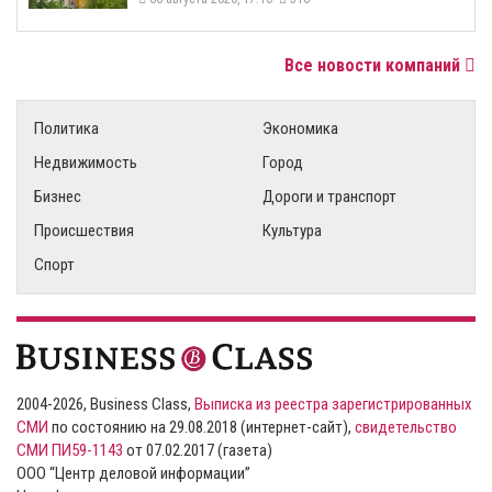
Все новости компаний
Политика
Экономика
Недвижимость
Город
Бизнес
Дороги и транспорт
Происшествия
Культура
Спорт
2004-2026, Business Class,
Выписка из реестра зарегистрированных
СМИ
по состоянию на 29.08.2018 (интернет-сайт),
свидетельство
СМИ ПИ59-1143
от 07.02.2017 (газета)
ООО “Центр деловой информации”