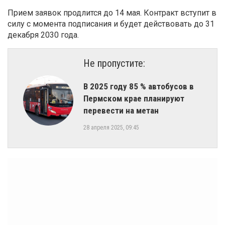
Прием заявок продлится до 14 мая. Контракт вступит в
силу с момента подписания и будет действовать до 31
декабря 2030 года.
Не пропустите:
В 2025 году 85 % автобусов в
Пермском крае планируют
перевести на метан
28 апреля 2025, 09:45