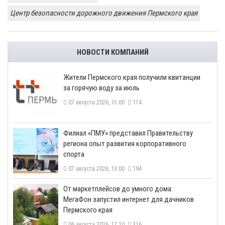
Центр безопасности дорожного движения Пермского края
НОВОСТИ КОМПАНИЙ
​Жители Пермского края получили квитанции
за горячую воду за июль
07 августа 2026, 15:00
174
​Филиал «ПМУ» представил Правительству
региона опыт развития корпоративного
спорта
07 августа 2026, 13:00
194
От маркетплейсов до умного дома:
МегаФон запустил интернет для дачников
Пермского края
06 августа 2026, 17:10
316