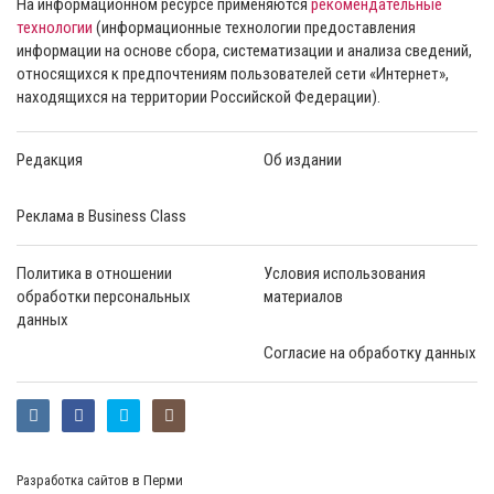
На информационном ресурсе применяются
рекомендательные
технологии
(информационные технологии предоставления
информации на основе сбора, систематизации и анализа сведений,
относящихся к предпочтениям пользователей сети «Интернет»,
находящихся на территории Российской Федерации).
Редакция
Об издании
Реклама в Business Class
Политика в отношении
Условия использования
обработки персональных
материалов
данных
Согласие на обработку данных
Разработка сайтов в Перми