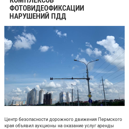
ФОТОВИДЕОФИКСАЦИИ
НАРУШЕНИЙ ПДД
Центр безопасности дорожного движения Пермского
края объявил аукционы на оказание услуг аренды