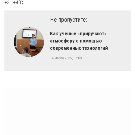
+3…+4˚С.
Не пропустите:
Как ученые «приручают»
атмосферу с помощью
современных технологий
14 марта 2025, 07:00