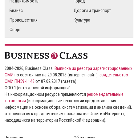
Недвижимость
Город
Бизнес
Дороги и транспорт
Происшествия
Культура
Спорт
2004-2026, Business Class,
Выписка из реестра зарегистрированных
СМИ
по состоянию на 29.08.2018 (интернет-сайт),
свидетельство
СМИ ПИ59-1143
от 07.02.2017 (газета)
ООО “Центр деловой информации”
На информационном ресурсе применяются
рекомендательные
технологии
(информационные технологии предоставления
информации на основе сбора, систематизации и анализа сведений,
относящихся к предпочтениям пользователей сети «Интернет»,
находящихся на территории Российской Федерации).
Редакция
Об издании