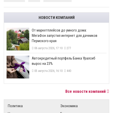
НОВОСТИ КОМПАНИЙ
От маркетплейсов до умного дома:
МегаФон запустил интернет для дачников
Пермского края
06 августа 2026, 17:10
277
​Автокредитный портфель Банка Уралсиб
вырос на 23%
05 августа 2026, 16:10
440
Все новости компаний
Политика
Экономика