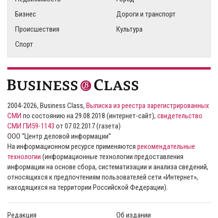
Бизнес
Дороги и транспорт
Происшествия
Культура
Спорт
2004-2026, Business Class,
Выписка из реестра зарегистрированных
СМИ
по состоянию на 29.08.2018 (интернет-сайт),
свидетельство
СМИ ПИ59-1143
от 07.02.2017 (газета)
ООО “Центр деловой информации”
На информационном ресурсе применяются
рекомендательные
технологии
(информационные технологии предоставления
информации на основе сбора, систематизации и анализа сведений,
относящихся к предпочтениям пользователей сети «Интернет»,
находящихся на территории Российской Федерации).
Редакция
Об издании