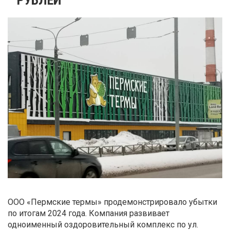
ООО «Пермские термы» продемонстрировало убытки
по итогам 2024 года. Компания развивает
одноименный оздоровительный комплекс по ул.