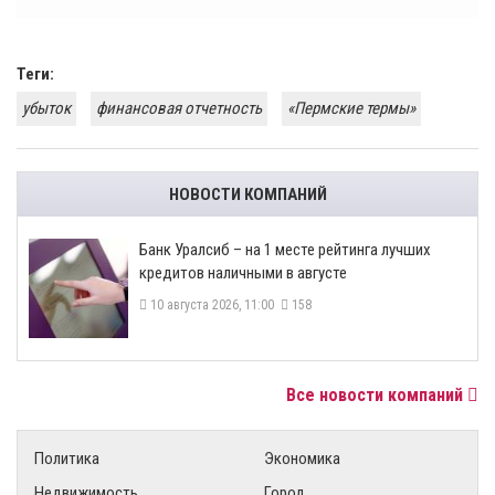
Теги:
убыток
финансовая отчетность
«Пермские термы»
НОВОСТИ КОМПАНИЙ
Банк Уралсиб – на 1 месте рейтинга лучших
кредитов наличными в августе
10 августа 2026, 11:00
158
Все новости компаний
Политика
Экономика
Недвижимость
Город